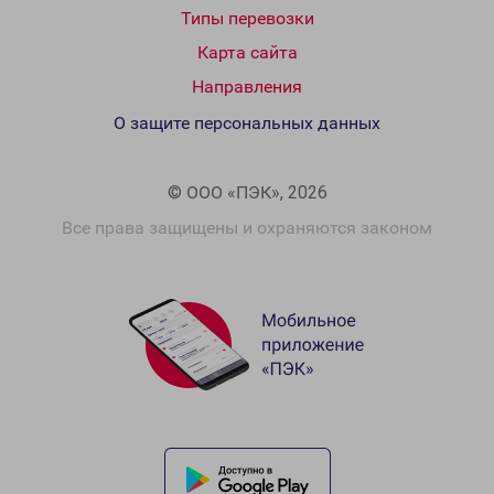
Типы перевозки
Карта сайта
Направления
О защите персональных данных
© ООО «ПЭК», 2026
Все права защищены и охраняются законом