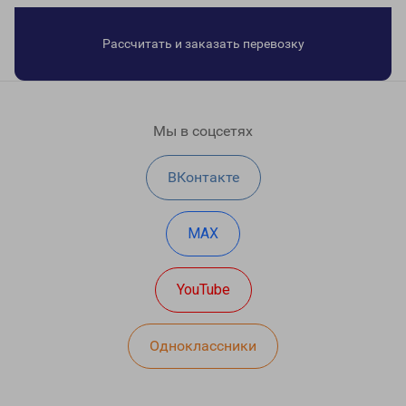
Рассчитать и заказать перевозку
Мы в соцсетях
ВКонтакте
MAX
YouTube
Одноклассники