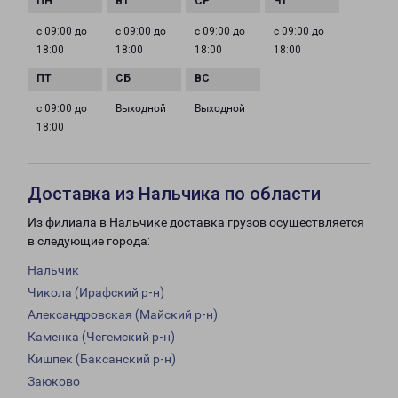
с 09:00 до
с 09:00 до
с 09:00 до
с 09:00 до
18:00
18:00
18:00
18:00
с 09:00 до
Выходной
Выходной
18:00
Доставка из Нальчика по области
Из филиала в Нальчике доставка грузов осуществляется
в следующие города:
Нальчик
Чикола (Ирафский р-н)
Александровская (Майский р-н)
Каменка (Чегемский р-н)
Кишпек (Баксанский р-н)
Заюково