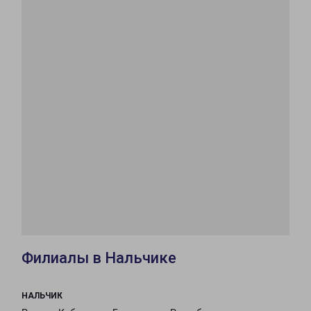
Филиалы в Нальчике
НАЛЬЧИК