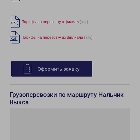
(xls)
Тарифы на перевозку в филиал
(xls)
Тарифы на перевозку из филиала
Оформить заявку
Грузоперевозки по маршруту Нальчик -
Выкса