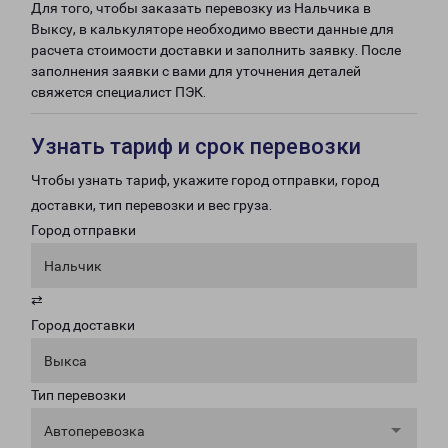
Для того, чтобы заказать перевозку из Нальчика в
Выксу, в калькуляторе необходимо ввести данные для
расчета стоимости доставки и заполнить заявку. После
заполнения заявки с вами для уточнения деталей
свяжется специалист ПЭК.
Узнать тариф и срок перевозки
Чтобы узнать тариф, укажите город отправки, город
доставки, тип перевозки и вес груза.
Город отправки
Нальчик
⇄
Город доставки
Выкса
Тип перевозки
Автоперевозка