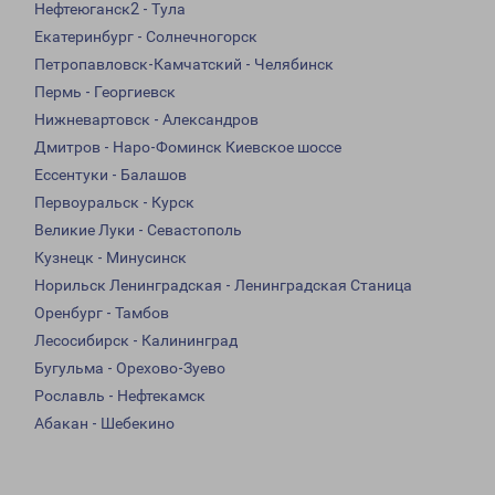
Нефтеюганск2 - Тула
Екатеринбург - Солнечногорск
Петропавловск-Камчатский - Челябинск
Пермь - Георгиевск
Нижневартовск - Александров
Дмитров - Наро-Фоминск Киевское шоссе
Ессентуки - Балашов
Первоуральск - Курск
Великие Луки - Севастополь
Кузнецк - Минусинск
Норильск Ленинградская - Ленинградская Станица
Оренбург - Тамбов
Лесосибирск - Калининград
Бугульма - Орехово-Зуево
Рославль - Нефтекамск
Абакан - Шебекино