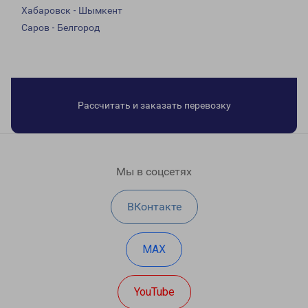
Хабаровск - Шымкент
Саров - Белгород
Рассчитать и заказать перевозку
Мы в соцсетях
ВКонтакте
MAX
YouTube