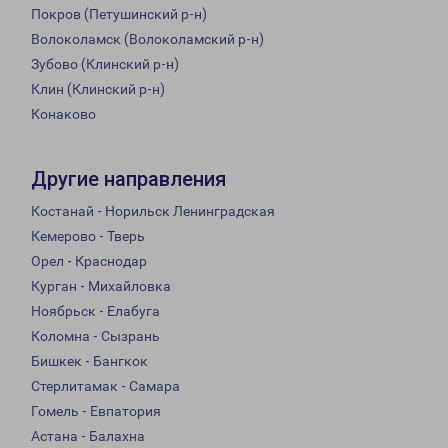
Покров (Петушинский р-н)
Волоколамск (Волоколамский р-н)
Зубово (Клинский р-н)
Клин (Клинский р-н)
Конаково
Другие направления
Костанай - Норильск Ленинградская
Кемерово - Тверь
Орел - Краснодар
Курган - Михайловка
Ноябрьск - Елабуга
Коломна - Сызрань
Бишкек - Бангкок
Стерлитамак - Самара
Гомель - Евпатория
Астана - Балахна