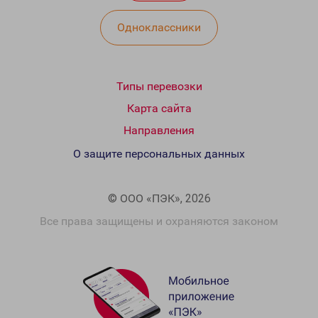
Одноклассники
Типы перевозки
Карта сайта
Направления
О защите персональных данных
© ООО «ПЭК», 2026
Все права защищены и охраняются законом