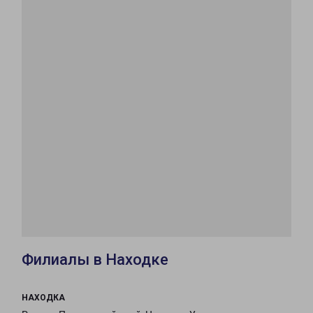
Филиалы в Находке
НАХОДКА