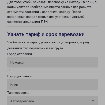
Для того, чтобы заказать перевозку из Находки в Клин, в
калькуляторе необходимо ввести данные для расчета
стоимости доставки и заполнить заявку. После
заполнения заявки с вами для уточнения деталей
свяжется специалист ПЭК.
Узнать тариф и срок перевозки
Чтобы узнать тариф, укажите город отправки, город
доставки, тип перевозки и вес груза.
Город отправки
Находка
⇄
Город доставки
Клин
Тип перевозки
Автоперевозка