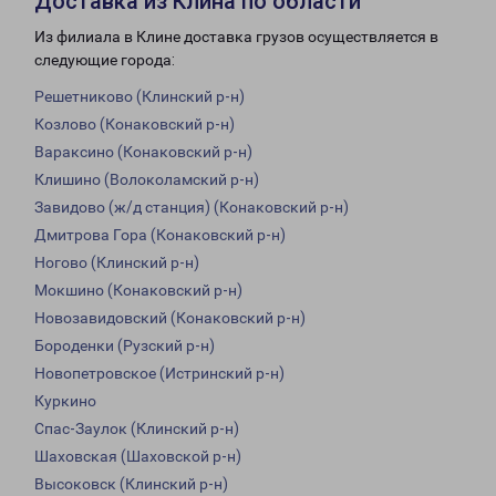
Доставка из Клина по области
Из филиала в Клине доставка грузов осуществляется в
следующие города:
Решетниково (Клинский р-н)
Козлово (Конаковский р-н)
Вараксино (Конаковский р-н)
Клишино (Волоколамский р-н)
Завидово (ж/д станция) (Конаковский р-н)
Дмитрова Гора (Конаковский р-н)
Ногово (Клинский р-н)
Мокшино (Конаковский р-н)
Новозавидовский (Конаковский р-н)
Бороденки (Рузский р-н)
Новопетровское (Истринский р-н)
Куркино
Спас-Заулок (Клинский р-н)
Шаховская (Шаховской р-н)
Высоковск (Клинский р-н)