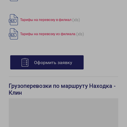
(xls)
Тарифы на перевозку в филиал
(xls)
Тарифы на перевозку из филиала
Оформить заявку
Грузоперевозки по маршруту Находка -
Клин