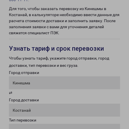
Для того, чтобы заказать перевозку из Кинешмы в
Костанай, в калькуляторе необходимо ввести данные для
расчета стоимости доставки и заполнить заявку. После
заполнения заявки с вами для уточнения деталей
свяжется специалист ПЭК.
Узнать тариф и срок перевозки
Чтобы узнать тариф, укажите город отправки, город
доставки, тип перевозки и вес груза.
Город отправки
Кинешма
⇄
Город доставки
Костанай
Тип перевозки