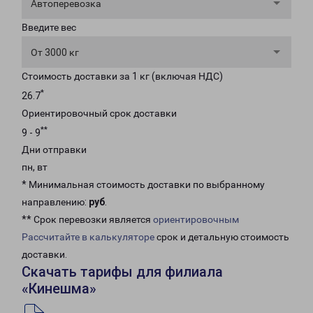
Автоперевозка
Введите вес
От 3000 кг
Стоимость доставки за 1 кг (включая НДС)
*
26.7
Ориентировочный срок доставки
**
9 - 9
Дни отправки
пн, вт
* Минимальная стоимость доставки по выбранному
направлению:
руб
.
** Срок перевозки является
ориентировочным
Рассчитайте в калькуляторе
срок и детальную стоимость
доставки.
Скачать тарифы для филиала
«Кинешма»