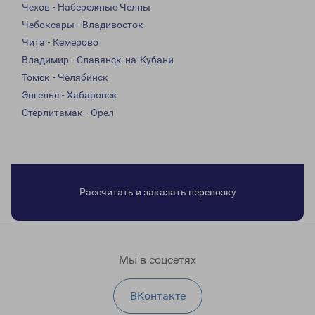
Чехов - Набережные Челны
Чебоксары - Владивосток
Чита - Кемерово
Владимир - Славянск-на-Кубани
Томск - Челябинск
Энгельс - Хабаровск
Стерлитамак - Орел
Рассчитать и заказать перевозку
Мы в соцсетях
ВКонтакте