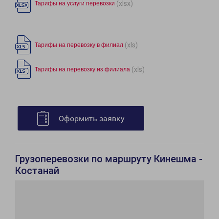
(xlsx)
Тарифы на услуги перевозки
(xls)
Тарифы на перевозку в филиал
(xls)
Тарифы на перевозку из филиала
Оформить заявку
Грузоперевозки по маршруту Кинешма -
Костанай