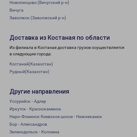
Новописцово (Вичугский р-н)
Вичуга
Заволжск (Заволжский р-н)
Доставка из Костаная по области
Из филиала в Костанае доставка грузов осуществляется
в следующие города:
Костанай(Казахстан)
Рудный(Казахстан)
Другие направления
Уссурийск - Адлер
Иркутск - Краснокаменск
Наро-Фоминск Киевское шоссе - Нижнекамск
Бор - Александров
Зеленодольск - Коломна