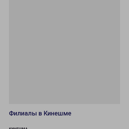
Филиалы в Кинешме