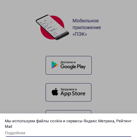
Мы используем файлы cookie и сервисы Яндекс.Метрика, Рейтинг
Mail
Подробнее