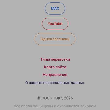
MAX
YouTube
Одноклассники
Типы перевозки
Карта сайта
Направления
О защите персональных данных
© ООО «ПЭК», 2026
Все права защищены и охраняются законом