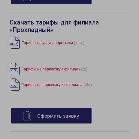
Скачать тарифы для филиала
«Прохладный»
(xlsx)
Тарифы на услуги перевозки
(xls)
Тарифы на перевозку в филиал
(xls)
Тарифы на перевозку из филиала
Оформить заявку