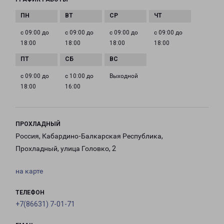
с 09:00 до
с 09:00 до
с 09:00 до
с 09:00 до
18:00
18:00
18:00
18:00
с 09:00 до
с 10:00 до
Выходной
18:00
16:00
ПРОХЛАДНЫЙ
Россия, Кабардино-Балкарская Республика,
Прохладный, улица Головко, 2
на карте
ТЕЛЕФОН
+7(86631) 7-01-71