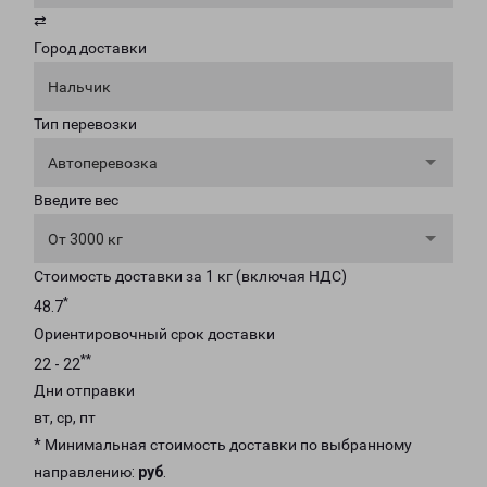
⇄
Город доставки
Нальчик
Тип перевозки
Автоперевозка
Введите вес
От 3000 кг
Стоимость доставки за 1 кг (включая НДС)
*
48.7
Ориентировочный срок доставки
**
22 - 22
Дни отправки
вт, ср, пт
* Минимальная стоимость доставки по выбранному
направлению:
руб
.