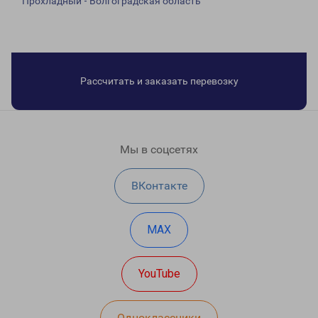
Прохладный - Волгоградская область
Рассчитать и заказать перевозку
Мы в соцсетях
ВКонтакте
MAX
YouTube
Одноклассники