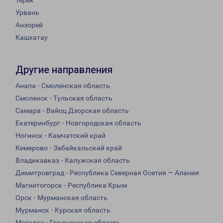
Терек
Урвань
Анзорей
Кашхатау
Другие направления
Анапа - Смоленская область
Смоленск - Тульская область
Самара - Вайоц Дзорская область
Екатеринбург - Новгородская область
Ногинск - Камчатский край
Кемерово - Забайкальский край
Владикавказ - Калужская область
Димитровград - Республика Северная Осетия — Алания
Магнитогорск - Республика Крым
Орск - Мурманская область
Мурманск - Курская область
Магадан - Гродненская область