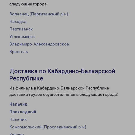
следующие города:
Волчанец (Партизанский р-н)
Находка
Партизанск
Углекаменск
Владимиро-Александровское
Врангель
Доставка по Кабардино-Балкарской
Республике
Из филиала в Кабардино-Балкарской Республике
доставка грузов осуществляется в следующие города:
Нальчик
Прохладный
Нальчик
Комсомольский (Прохладненский р-н)
Кизляр