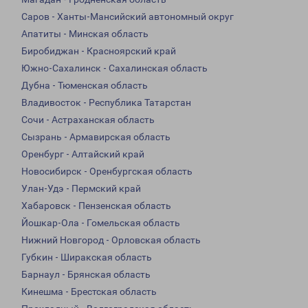
Саров - Ханты-Мансийский автономный округ
Апатиты - Минская область
Биробиджан - Красноярский край
Южно-Сахалинск - Сахалинская область
Дубна - Тюменская область
Владивосток - Республика Татарстан
Сочи - Астраханская область
Сызрань - Армавирская область
Оренбург - Алтайский край
Новосибирск - Оренбургская область
Улан-Удэ - Пермский край
Хабаровск - Пензенская область
Йошкар-Ола - Гомельская область
Нижний Новгород - Орловская область
Губкин - Ширакская область
Барнаул - Брянская область
Кинешма - Брестская область