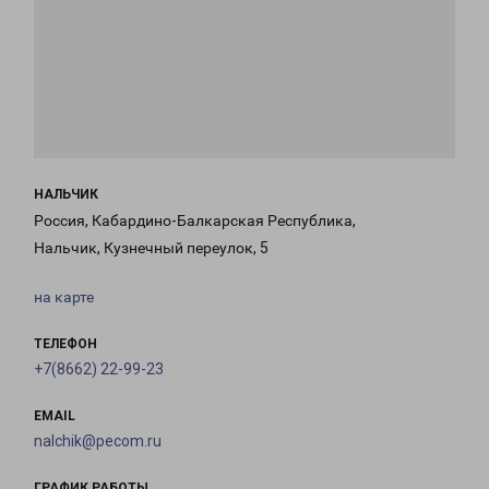
НАЛЬЧИК
Россия, Кабардино-Балкарская Республика,
Нальчик, Кузнечный переулок, 5
на карте
ТЕЛЕФОН
+7(8662) 22-99-23
EMAIL
nalchik@pecom.ru
ГРАФИК РАБОТЫ