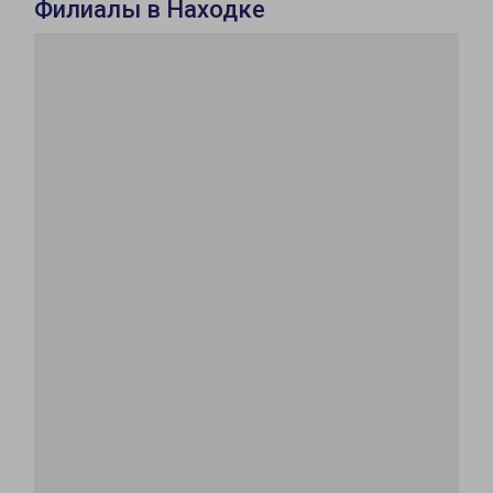
Филиалы в Находке