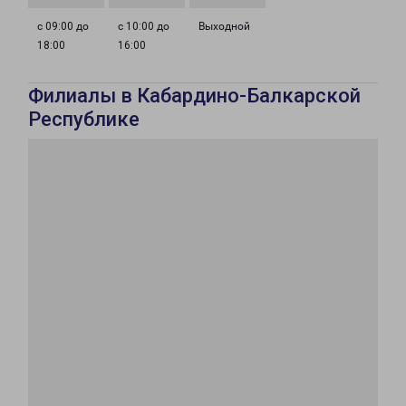
с 09:00 до
с 10:00 до
Выходной
18:00
16:00
Филиалы в Кабардино-Балкарской
Республике