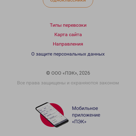
Типы перевозки
Карта сайта
Направления
О защите персональных данных
© ООО «ПЭК», 2026
Все права защищены и охраняются законом