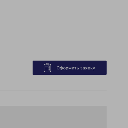
Оформить заявку