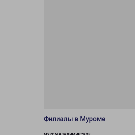
Филиалы в Муроме
МУРОМ ВЛАДИМИРСКОЕ