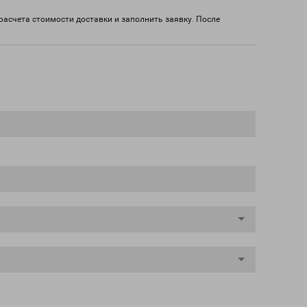
расчета стоимости доставки и заполнить заявку. После