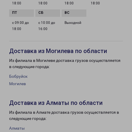
18:00
18:00
18:00
18:00
с 09:00 до
с 10:00 до
Выходной
18:00
16:00
Доставка из Могилева по области
Из филиала в Могилеве доставка грузов осуществляется
в следующие города:
Бобруйск
Могилев
Доставка из Алматы по области
Из филиала в Алмате доставка грузов осуществляется в
следующие города:
Алматы