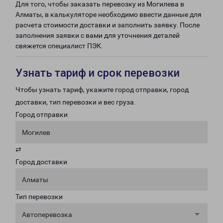
Для того, чтобы заказать перевозку из Могилева в
Алматы, в калькуляторе необходимо ввести данные для
расчета стоимости доставки и заполнить заявку. После
заполнения заявки с вами для уточнения деталей
свяжется специалист ПЭК.
Узнать тариф и срок перевозки
Чтобы узнать тариф, укажите город отправки, город
доставки, тип перевозки и вес груза.
Город отправки
Могилев
⇄
Город доставки
Алматы
Тип перевозки
Автоперевозка