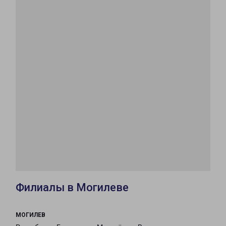
Филиалы в Могилеве
МОГИЛЕВ