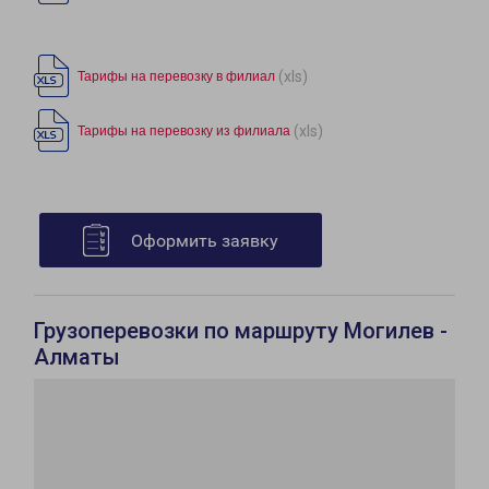
(xls)
Тарифы на перевозку в филиал
(xls)
Тарифы на перевозку из филиала
Оформить заявку
Грузоперевозки по маршруту Могилев -
Алматы