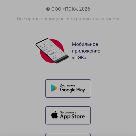
© ООО «ПЭК», 2026
Все права защищены и охраняются законом