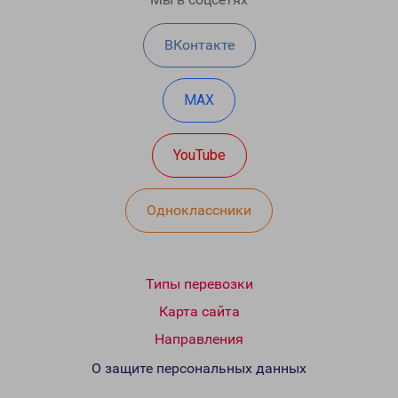
ВКонтакте
MAX
YouTube
Одноклассники
Типы перевозки
Карта сайта
Направления
О защите персональных данных