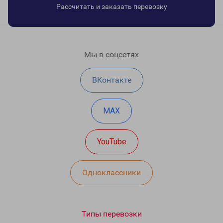
Рассчитать и заказать перевозку
Мы в соцсетях
ВКонтакте
MAX
YouTube
Одноклассники
Типы перевозки