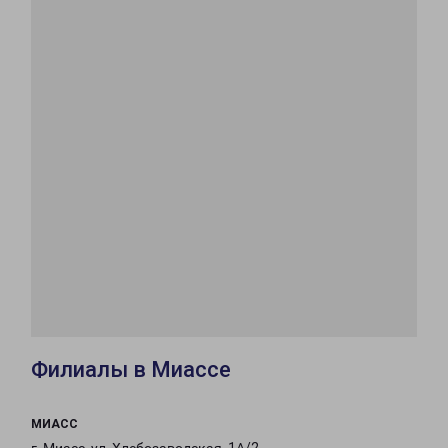
Филиалы в Миассе
МИАСС