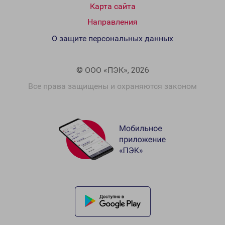
Карта сайта
Направления
О защите персональных данных
© ООО «ПЭК», 2026
Все права защищены и охраняются законом