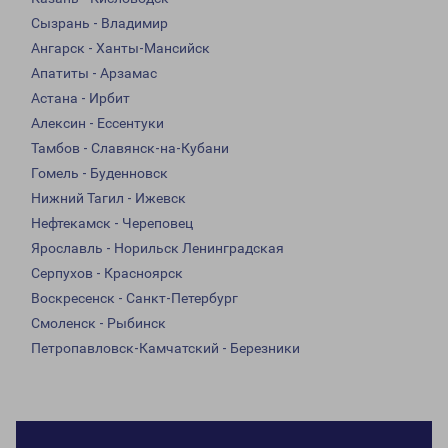
Сызрань - Владимир
Ангарск - Ханты-Мансийск
Апатиты - Арзамас
Астана - Ирбит
Алексин - Ессентуки
Тамбов - Славянск-на-Кубани
Гомель - Буденновск
Нижний Тагил - Ижевск
Нефтекамск - Череповец
Ярославль - Норильск Ленинградская
Серпухов - Красноярск
Воскресенск - Санкт-Петербург
Смоленск - Рыбинск
Петропавловск-Камчатский - Березники