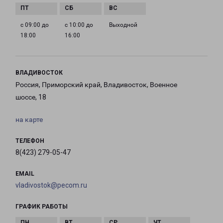
с 09:00 до
с 10:00 до
Выходной
18:00
16:00
ВЛАДИВОСТОК
Россия, Приморский край, Владивосток, Военное
шоссе, 18
на карте
ТЕЛЕФОН
8(423) 279-05-47
EMAIL
vladivostok@pecom.ru
ГРАФИК РАБОТЫ