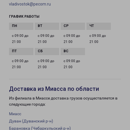
vladivostok@pecom.ru
ГРАФИК РАБОТЫ
с 09:00 до
с 09:00 до
с 09:00 до
с 09:00 до
21:00
21:00
21:00
21:00
с 09:00 до
с 09:00 до
с 09:00 до
21:00
21:00
21:00
Доставка из Миасса по области
Из филиала в Миассе доставка грузов осуществляется в
следующие города:
Миасс
Дуван (Дуванский р-н)
Барановка (Чебаркульский р-н)