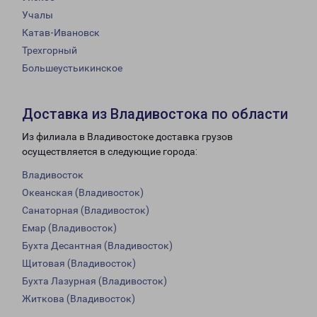
Учалы
Катав-Ивановск
Трехгорный
Большеустьикинское
Доставка из Владивостока по области
Из филиала в Владивостоке доставка грузов
осуществляется в следующие города:
Владивосток
Океанская (Владивосток)
Санаторная (Владивосток)
Емар (Владивосток)
Бухта Десантная (Владивосток)
Щитовая (Владивосток)
Бухта Лазурная (Владивосток)
Житкова (Владивосток)