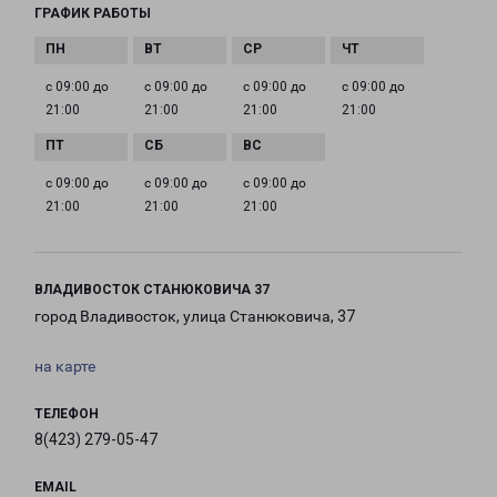
ГРАФИК РАБОТЫ
с 09:00 до
с 09:00 до
с 09:00 до
с 09:00 до
21:00
21:00
21:00
21:00
с 09:00 до
с 09:00 до
с 09:00 до
21:00
21:00
21:00
ВЛАДИВОСТОК СТАНЮКОВИЧА 37
город Владивосток, улица Станюковича, 37
на карте
ТЕЛЕФОН
8(423) 279-05-47
EMAIL