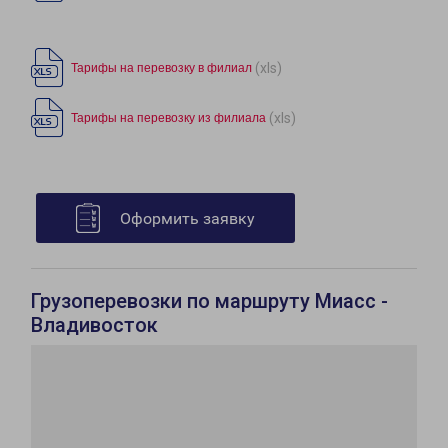
(xls)
Тарифы на перевозку в филиал
(xls)
Тарифы на перевозку из филиала
Оформить заявку
Грузоперевозки по маршруту Миасс -
Владивосток