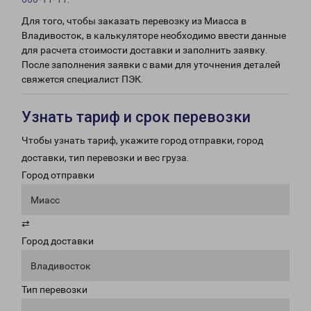
Для того, чтобы заказать перевозку из Миасса в
Владивосток, в калькуляторе необходимо ввести данные
для расчета стоимости доставки и заполнить заявку.
После заполнения заявки с вами для уточнения деталей
свяжется специалист ПЭК.
Узнать тариф и срок перевозки
Чтобы узнать тариф, укажите город отправки, город
доставки, тип перевозки и вес груза.
Город отправки
Миасс
⇄
Город доставки
Владивосток
Тип перевозки