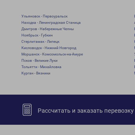
Ульяновск - Первоуральск
Находка - Ленинградская Станица
Дмитров - Набережные Челны
Ноябрьск - Губкин
Стерлитамак - Липецк
Кисловодск - Нижний Новгород
Моршанск - Комсомольск-на-Амуре
Псков - Великие Луки
Тольятти - Михайловка
Курган - Вязники
Рассчитать и заказать перевозку