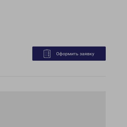
Оформить заявку