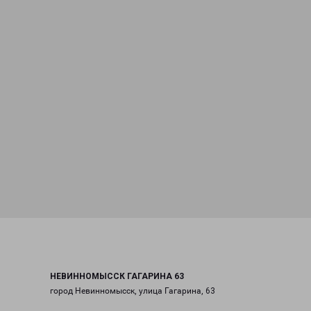
НЕВИННОМЫССК ГАГАРИНА 63
город Невинномысск, улица Гагарина, 63