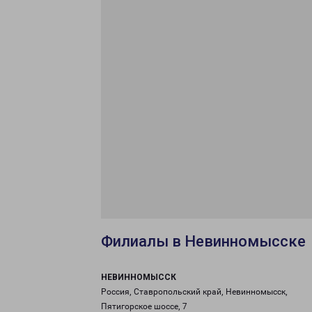
Филиалы в Невинномысске
НЕВИННОМЫССК
Россия, Ставропольский край, Невинномысск,
Пятигорское шоссе, 7