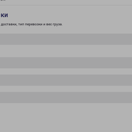
зки
доставки, тип перевозки и вес груза.