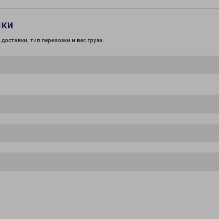
зки
доставки, тип перевозки и вес груза.