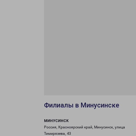
Филиалы в Минусинске
МИНУСИНСК
Россия, Красноярский край, Минусинск, улица
Тимирязева, 43