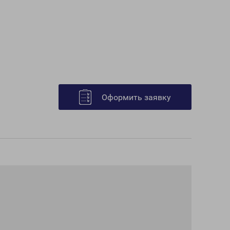
Оформить заявку