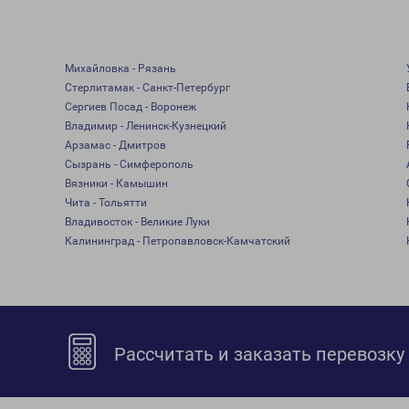
Михайловка - Рязань
Стерлитамак - Санкт-Петербург
Сергиев Посад - Воронеж
Владимир - Ленинск-Кузнецкий
Арзамас - Дмитров
Сызрань - Симферополь
Вязники - Камышин
Чита - Тольятти
Владивосток - Великие Луки
Калининград - Петропавловск-Камчатский
Рассчитать и заказать перевозку