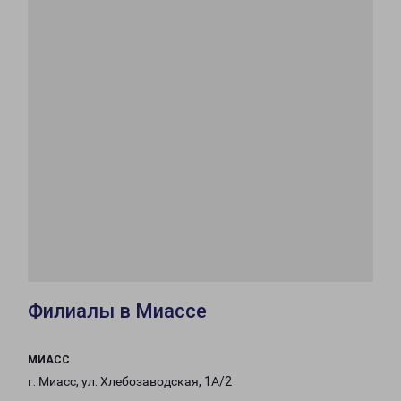
Филиалы в Миассе
МИАСС
г. Миасс, ул. Хлебозаводская, 1А/2