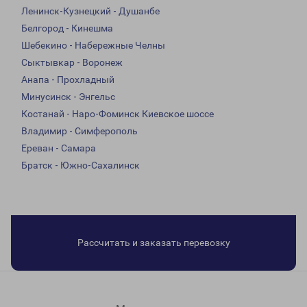
Ленинск-Кузнецкий - Душанбе
Белгород - Кинешма
Шебекино - Набережные Челны
Сыктывкар - Воронеж
Анапа - Прохладный
Минусинск - Энгельс
Костанай - Наро-Фоминск Киевское шоссе
Владимир - Симферополь
Ереван - Самара
Братск - Южно-Сахалинск
Рассчитать и заказать перевозку