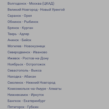
Волгодонск - Москва (ЦКАД)
Великий Новгород - Новый Уренгой
Саранск - Орел
Обнинск - Рыбинск
Брянск - Курган
Тверь - Адлер
Ачинск - Бийск
Могилев - Новокузнецк
Северодвинск - Иваново
Ижевск - Ростов-на-Дону
Ноябрьск - Острогожск
Севастополь - Выкса
Находка - Абакан
Смоленск - Нижний Новгород
Комсомольск-на-Амуре - Алматы
Нижнекамск - Иркутск
Бангкок - Екатеринбург
Пятигорск - Губкин