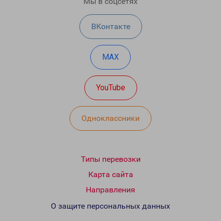
Мы в соцсетях
ВКонтакте
MAX
YouTube
Одноклассники
Типы перевозки
Карта сайта
Направления
О защите персональных данных