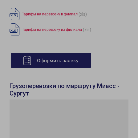
(xls)
Тарифы на перевозку в филиал
(xls)
Тарифы на перевозку из филиала
Оформить заявку
Грузоперевозки по маршруту Миасс -
Сургут