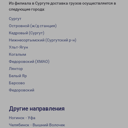
Из филиала в Сургуте доставка грузов осуществляется в
следующие города:
Сургут
Островной (ж/д станция)
Кедровый (Сургут)
Нижнесортымский (Сургутский р-н)
Ульт-Ягун
Когалым
Федоровский (ХМАО)
Лянтор
Белый Яр
Барсово
Федоровский
Другие направления
Ногинск - Уфа
Челябинск - Вышний Волочек