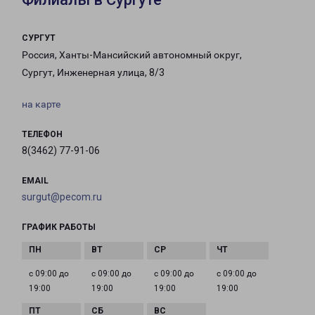
СУРГУТ
Россия, Ханты-Мансийский автономный округ,
Сургут, Инженерная улица, 8/3
на карте
ТЕЛЕФОН
8(3462) 77-91-06
EMAIL
surgut@pecom.ru
ГРАФИК РАБОТЫ
с 09:00 до
с 09:00 до
с 09:00 до
с 09:00 до
19:00
19:00
19:00
19:00