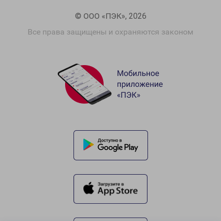
© ООО «ПЭК», 2026
Все права защищены и охраняются законом