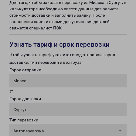
Для того, чтобы заказать перевозку из Миасса в Сургут, в
калькуляторе необходимо ввести данные для расчета
стоимости доставки и заполнить заявку. После
заполнения заявки с вами для уточнения деталей
свяжется специалист ПЭК.
Узнать тариф и срок перевозки
Чтобы узнать тариф, укажите город отправки, город
доставки, тип перевозки и вес груза.
Город отправки
Миасс
⇄
Город доставки
Сургут
Тип перевозки
Автоперевозка