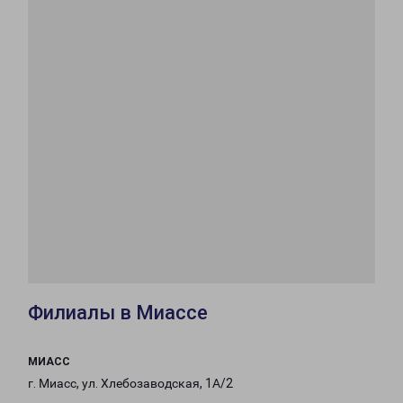
Филиалы в Миассе
МИАСС
г. Миасс, ул. Хлебозаводская, 1А/2