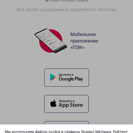
Все права защищены и охраняются законом
Мы используем файлы cookie и сервисы Яндекс.Метрика, Рейтинг