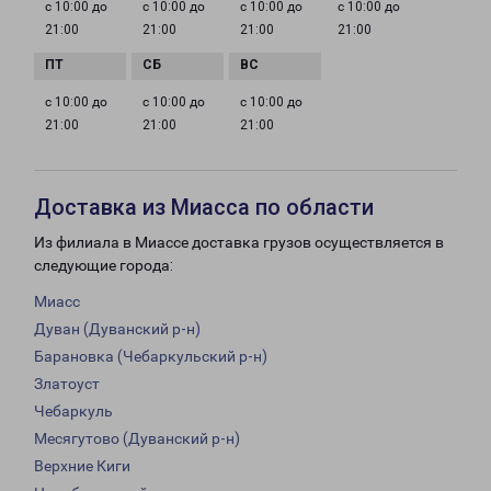
с 10:00 до
с 10:00 до
с 10:00 до
с 10:00 до
21:00
21:00
21:00
21:00
с 10:00 до
с 10:00 до
с 10:00 до
21:00
21:00
21:00
Доставка из Миасса по области
Из филиала в Миассе доставка грузов осуществляется в
следующие города:
Миасс
Дуван (Дуванский р-н)
Барановка (Чебаркульский р-н)
Златоуст
Чебаркуль
Месягутово (Дуванский р-н)
Верхние Киги