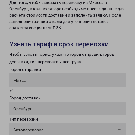
Для того, чтобы заказать перевозку из Миасса в
Оренбург, в калькуляторе необходимо ввести данные для
расчета стоимости доставки и заполнить заявку. После
заполнения заявки с вами для уточнения деталей
свяжется специалист ПЭК.
Узнать тариф и срок перевозки
Чтобы узнать тариф, укажите город отправки, город
доставки, тип перевозки и вес груза.
Город отправки
Миасс
⇄
Город доставки
Оренбург
Тип перевозки
Автоперевозка