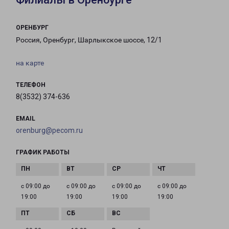
ОРЕНБУРГ
Россия, Оренбург, Шарлыкское шоссе, 12/1
на карте
ТЕЛЕФОН
8(3532) 374-636
EMAIL
orenburg@pecom.ru
ГРАФИК РАБОТЫ
с 09:00 до
с 09:00 до
с 09:00 до
с 09:00 до
19:00
19:00
19:00
19:00