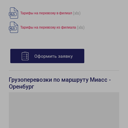
(xls)
Тарифы на перевозку в филиал
(xls)
Тарифы на перевозку из филиала
Оформить заявку
Грузоперевозки по маршруту Миасс -
Оренбург