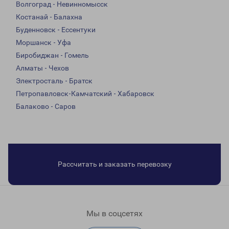
Волгоград - Невинномысск
Костанай - Балахна
Буденновск - Ессентуки
Моршанск - Уфа
Биробиджан - Гомель
Алматы - Чехов
Электросталь - Братск
Петропавловск-Камчатский - Хабаровск
Балаково - Саров
Рассчитать и заказать перевозку
Мы в соцсетях