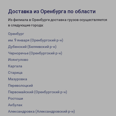
Доставка из Оренбурга по области
Из филиала в Оренбурге доставка грузов осуществляется
в следующие города:
Оренбург
им. 9 января (Оренбургский р-н)
Дубенский (Беляевский р-н)
Черноречье (Оренбургский р-н)
Исянгулово
Каргала
Старица
Мазуровка
Переволоцкий
Первомайский (Оренбургский р-н)
Ростоши
Акбулак
Александровка (Александровский р-н)