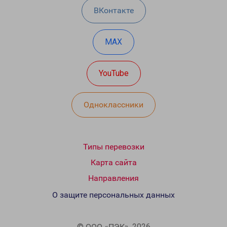
ВКонтакте
MAX
YouTube
Одноклассники
Типы перевозки
Карта сайта
Направления
О защите персональных данных
© ООО «ПЭК», 2026