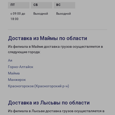
с 09:00 до
Выходной
Выходной
18:00
Доставка из Маймы по области
Из филиала в Майме доставка грузов осуществляется в
следующие города:
Ая
Горно-Алтайск
Майма
Манжерок
Красногорское (Красногорский р-н)
Доставка из Лысьвы по области
Из филиала в Лысьве доставка грузов осуществляется в