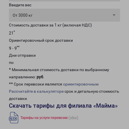
Введите вес
От 3000 кг
Стоимость доставки за 1 кг (включая НДС)
*
21
Ориентировочный срок доставки
**
9 - 9
Дни отправки
пн
* Минимальная стоимость доставки по выбранному
направлению:
руб
.
** Срок перевозки является
ориентировочным
Рассчитайте в калькуляторе
срок и детальную стоимость
доставки.
Скачать тарифы для филиала «Майма»
(xlsx)
Тарифы на услуги перевозки