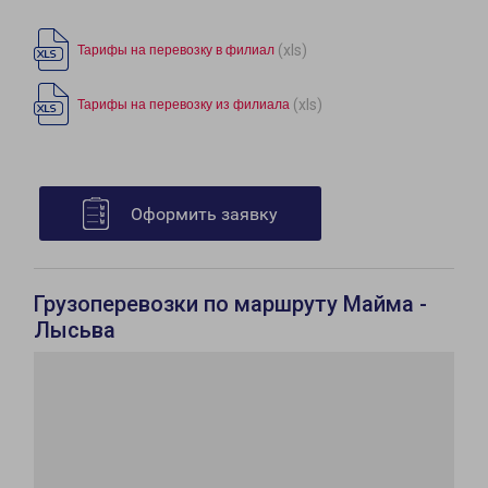
(xls)
Тарифы на перевозку в филиал
(xls)
Тарифы на перевозку из филиала
Оформить заявку
Грузоперевозки по маршруту Майма -
Лысьва