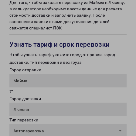
Для того, чтобы заказать перевозку из Маймы в Лысьву,
в калькуляторе необходимо ввести данные для расчета
стоимости доставки и заполнить заявку. После
заполнения заявки с вами для уточнения деталей
свяжется специалист ПЭК.
Узнать тариф и срок перевозки
Чтобы узнать тариф, укажите город отправки, город
доставки, тип перевозки и вес груза.
Город отправки
Майма
⇄
Город доставки
Лысьва
Тип перевозки
Автоперевозка