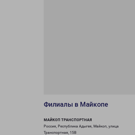
Филиалы в Майкопе
МАЙКОП ТРАНСПОРТНАЯ
Россия, Республика Адыгея, Майкоп, улица
Транспортная, 15В