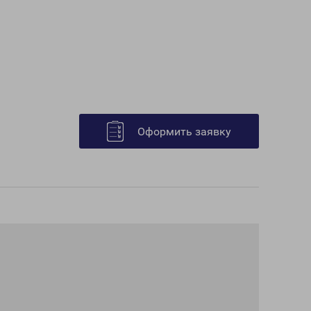
Оформить заявку