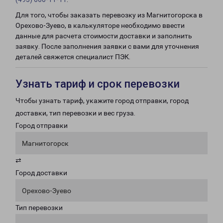
Для того, чтобы заказать перевозку из Магнитогорска в
Орехово-Зуево, в калькуляторе необходимо ввести
данные для расчета стоимости доставки и заполнить
заявку. После заполнения заявки с вами для уточнения
деталей свяжется специалист ПЭК.
Узнать тариф и срок перевозки
Чтобы узнать тариф, укажите город отправки, город
доставки, тип перевозки и вес груза.
Город отправки
Магнитогорск
⇄
Город доставки
Орехово-Зуево
Тип перевозки