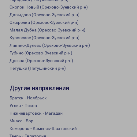
Снопок Новый (Орехово-Зуевский р-н)
Давыдово (Орехово-Зуевский р-н)
Ожерелки (Орехово-Зуевский р-н)
Малая Дубна (Орехово-Зуевский р-н)
Куровское (Орехово-Зуевский р-н)
Ликино-Дулево (Орехово-Зуевский р-н)
Губино (Орехово-Зуевский р-н)
Дрезна (Орехово-Зуевский р-н)
Петушки (Петушинский р-н)
Другие направления
Братск - Ноябрьск
Углич - Псков
Нижневартовск - Магадан
Миасс - Бор
Кемерово - Каменск-Шахтинский
Тверь - Евпатория