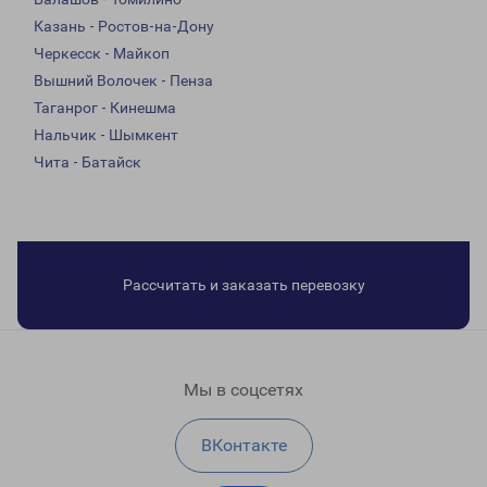
Казань - Ростов-на-Дону
Черкесск - Майкоп
Вышний Волочек - Пенза
Таганрог - Кинешма
Нальчик - Шымкент
Чита - Батайск
Рассчитать и заказать перевозку
Мы в соцсетях
ВКонтакте