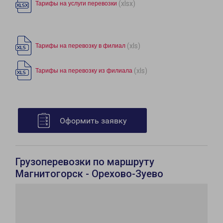
(xlsx)
Тарифы на услуги перевозки
(xls)
Тарифы на перевозку в филиал
(xls)
Тарифы на перевозку из филиала
Оформить заявку
Грузоперевозки по маршруту
Магнитогорск - Орехово-Зуево