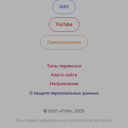
MAX
YouTube
Одноклассники
Типы перевозки
Карта сайта
Направления
О защите персональных данных
© ООО «ПЭК», 2026
Все права защищены и охраняются законом