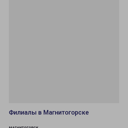
Филиалы в Магнитогорске