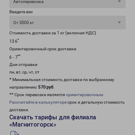
Автоперевозка
Введите вес
От 3000 кг
Стоимость доставки за 1 кг (включая НДС)
*
13.6
Ориентировочный срок доставки
**
6 - 7
Дни отправки
пн, вт, ср, чт, пт
* Минимальная стоимость доставки по выбранному
направлению:
570 руб
.
** Срок перевозки является
ориентировочным
Рассчитайте в калькуляторе
срок и детальную стоимость
доставки.
Скачать тарифы для филиала
«Магнитогорск»