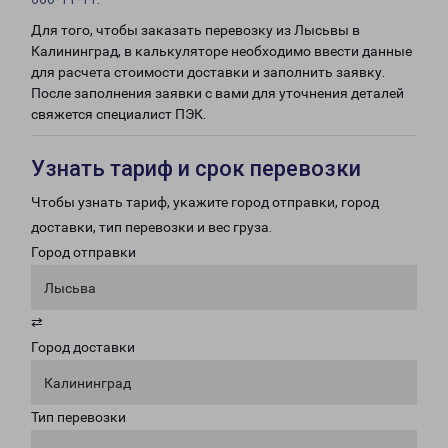
Для того, чтобы заказать перевозку из Лысьвы в
Калининград, в калькуляторе необходимо ввести данные
для расчета стоимости доставки и заполнить заявку.
После заполнения заявки с вами для уточнения деталей
свяжется специалист ПЭК.
Узнать тариф и срок перевозки
Чтобы узнать тариф, укажите город отправки, город
доставки, тип перевозки и вес груза.
Город отправки
Лысьва
⇄
Город доставки
Калининград
Тип перевозки