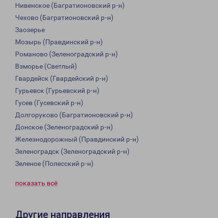
Нивенское (Багратионовский р-н)
Чехово (Багратионовский р-н)
Заозерье
Мозырь (Правдинский р-н)
Романово (Зеленоградский р-н)
Взморье (Светлый)
Гвардейск (Гвардейский р-н)
Гурьевск (Гурьевский р-н)
Гусев (Гусевский р-н)
Долгоруково (Багратионовский р-н)
Донское (Зеленоградский р-н)
Железнодорожный (Правдинский р-н)
Зеленоградск (Зеленоградский р-н)
Зеленое (Полесский р-н)
показать всё
Другие направления