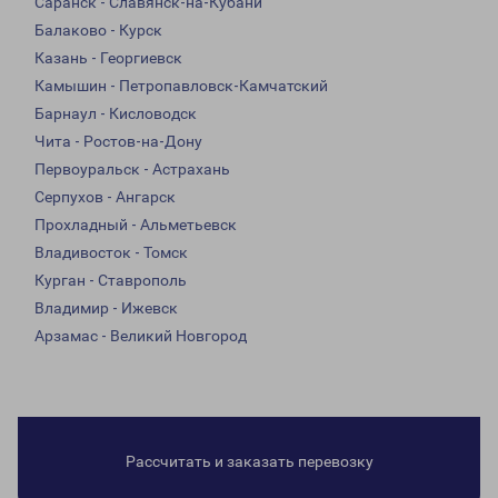
Саранск - Славянск-на-Кубани
Балаково - Курск
Казань - Георгиевск
Камышин - Петропавловск-Камчатский
Барнаул - Кисловодск
Чита - Ростов-на-Дону
Первоуральск - Астрахань
Серпухов - Ангарск
Прохладный - Альметьевск
Владивосток - Томск
Курган - Ставрополь
Владимир - Ижевск
Арзамас - Великий Новгород
Рассчитать и заказать перевозку