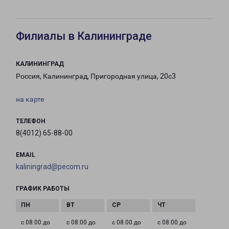
Филиалы в Калининграде
КАЛИНИНГРАД
Россия, Калининград, Пригородная улица, 20с3
на карте
ТЕЛЕФОН
8(4012) 65-88-00
EMAIL
kaliningrad@pecom.ru
ГРАФИК РАБОТЫ
с 08:00 до
с 08:00 до
с 08:00 до
с 08:00 до