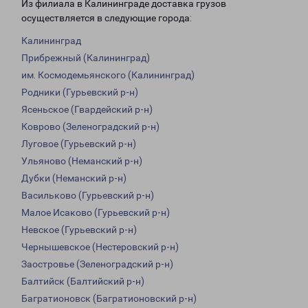
Из филиала в Калининграде доставка грузов
осуществляется в следующие города:
Калининград
Прибрежный (Калининград)
им. Космодемьянского (Калининград)
Родники (Гурьевский р-н)
Ясеньское (Гвардейский р-н)
Коврово (Зеленоградский р-н)
Луговое (Гурьевский р-н)
Ульяново (Неманский р-н)
Дубки (Неманский р-н)
Васильково (Гурьевский р-н)
Малое Исаково (Гурьевский р-н)
Невское (Гурьевский р-н)
Чернышевское (Нестеровский р-н)
Заостровье (Зеленоградский р-н)
Балтийск (Балтийский р-н)
Багратионовск (Багратионовский р-н)