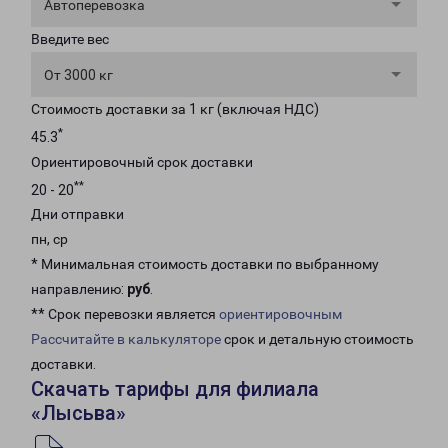
Автоперевозка
Введите вес
От 3000 кг
Стоимость доставки за 1 кг (включая НДС)
*
45.3
Ориентировочный срок доставки
**
20 - 20
Дни отправки
пн, ср
* Минимальная стоимость доставки по выбранному
направлению:
руб
.
** Срок перевозки является
ориентировочным
Рассчитайте в калькуляторе
срок и детальную стоимость
доставки.
Скачать тарифы для филиала
«Лысьва»