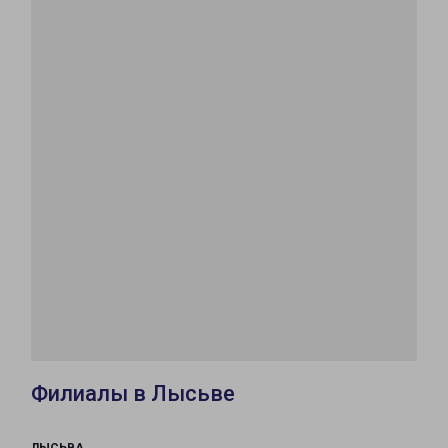
Филиалы в Лысьве