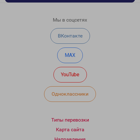
Мы в соцсетях
ВКонтакте
MAX
YouTube
Одноклассники
Типы перевозки
Карта сайта
Направления