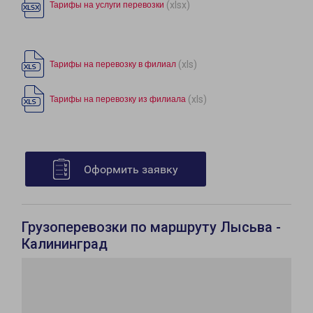
(xlsx)
Тарифы на услуги перевозки
(xls)
Тарифы на перевозку в филиал
(xls)
Тарифы на перевозку из филиала
Оформить заявку
Грузоперевозки по маршруту Лысьва -
Калининград