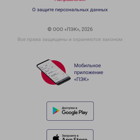
О защите персональных данных
© ООО «ПЭК», 2026
Все права защищены и охраняются законом