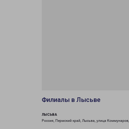
Филиалы в Лысьве
ЛЫСЬВА
Россия, Пермский край, Лысьва, улица Коммунаров,