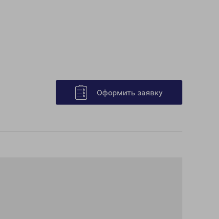
Оформить заявку