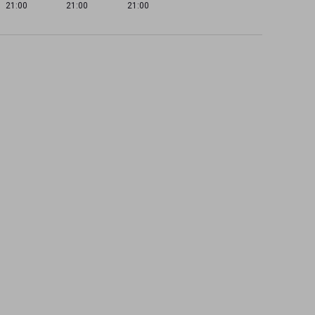
21:00
21:00
21:00