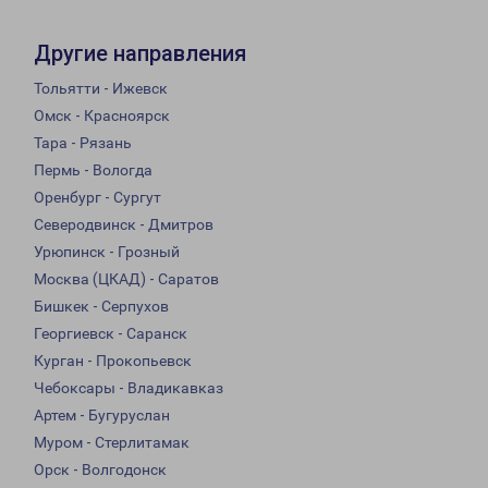
Другие направления
Тольятти - Ижевск
Омск - Красноярск
Тара - Рязань
Пермь - Вологда
Оренбург - Сургут
Северодвинск - Дмитров
Урюпинск - Грозный
Москва (ЦКАД) - Саратов
Бишкек - Серпухов
Георгиевск - Саранск
Курган - Прокопьевск
Чебоксары - Владикавказ
Артем - Бугуруслан
Муром - Стерлитамак
Орск - Волгодонск