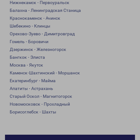
Нижнекамск - Первоуральск
Балахна - Ленинградская Станица
Краснокаменск - Ачинск
Шебекино - Клинцы
Орехово-Зуево - Димитровград
Гомель - Боровичи
Дзержинск - Железногорск
Бангкок - Элиста
Москва - Якутск
Каменск-Шахтинский - Моршанск
Екатеринбург - Майма
Апатиты - Астрахань
Старый Оскол - Магнитогорск
Новомосковск - Прохладный
Борисоглебск - Шахты