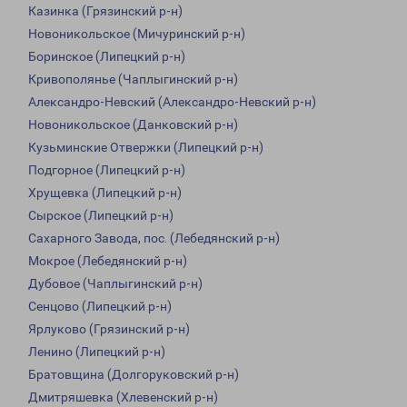
Казинка (Грязинский р-н)
Новоникольское (Мичуринский р-н)
Боринское (Липецкий р-н)
Кривополянье (Чаплыгинский р-н)
Александро-Невский (Александро-Невский р-н)
Новоникольское (Данковский р-н)
Кузьминские Отвержки (Липецкий р-н)
Подгорное (Липецкий р-н)
Хрущевка (Липецкий р-н)
Сырское (Липецкий р-н)
Сахарного Завода, пос. (Лебедянский р-н)
Мокрое (Лебедянский р-н)
Дубовое (Чаплыгинский р-н)
Сенцово (Липецкий р-н)
Ярлуково (Грязинский р-н)
Ленино (Липецкий р-н)
Братовщина (Долгоруковский р-н)
Дмитряшевка (Хлевенский р-н)