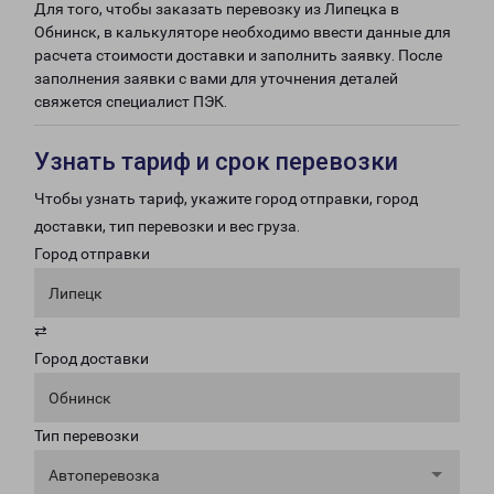
Для того, чтобы заказать перевозку из Липецка в
Обнинск, в калькуляторе необходимо ввести данные для
расчета стоимости доставки и заполнить заявку. После
заполнения заявки с вами для уточнения деталей
свяжется специалист ПЭК.
Узнать тариф и срок перевозки
Чтобы узнать тариф, укажите город отправки, город
доставки, тип перевозки и вес груза.
Город отправки
Липецк
⇄
Город доставки
Обнинск
Тип перевозки
Автоперевозка