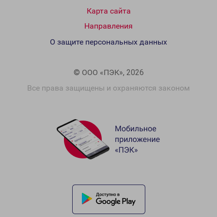
Карта сайта
Направления
О защите персональных данных
© ООО «ПЭК», 2026
Все права защищены и охраняются законом