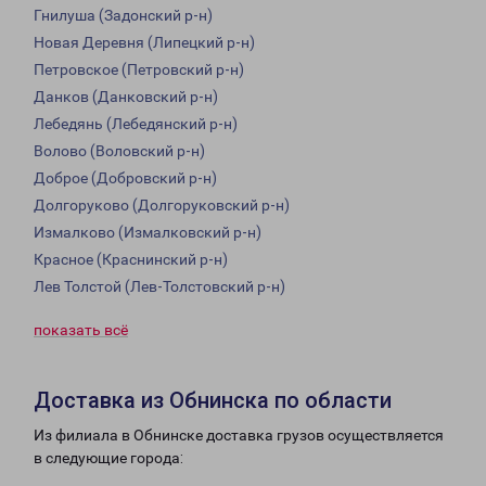
Гнилуша (Задонский р-н)
Новая Деревня (Липецкий р-н)
Петровское (Петровский р-н)
Данков (Данковский р-н)
Лебедянь (Лебедянский р-н)
Волово (Воловский р-н)
Доброе (Добровский р-н)
Долгоруково (Долгоруковский р-н)
Измалково (Измалковский р-н)
Красное (Краснинский р-н)
Лев Толстой (Лев-Толстовский р-н)
показать всё
Доставка из Обнинска по области
Из филиала в Обнинске доставка грузов осуществляется
в следующие города: