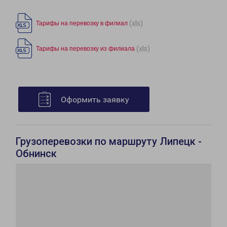
(xls)
Тарифы на перевозку в филиал
(xls)
Тарифы на перевозку из филиала
Оформить заявку
Грузоперевозки по маршруту Липецк -
Обнинск