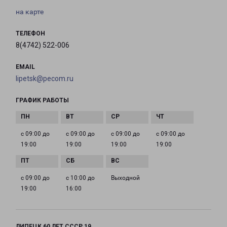
на карте
ТЕЛЕФОН
8(4742) 522-006
EMAIL
lipetsk@pecom.ru
ГРАФИК РАБОТЫ
с 09:00 до
с 09:00 до
с 09:00 до
с 09:00 до
19:00
19:00
19:00
19:00
с 09:00 до
с 10:00 до
Выходной
19:00
16:00
ЛИПЕЦК 60 ЛЕТ СССР 19