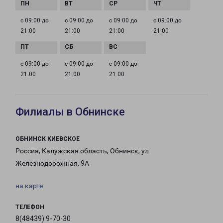
с 09:00 до
с 09:00 до
с 09:00 до
с 09:00 до
21:00
21:00
21:00
21:00
с 09:00 до
с 09:00 до
с 09:00 до
21:00
21:00
21:00
Филиалы в Обнинске
ОБНИНСК КИЕВСКОЕ
Россия, Калужская область, Обнинск, ул.
Железнодорожная, 9А
на карте
ТЕЛЕФОН
8(48439) 9-70-30