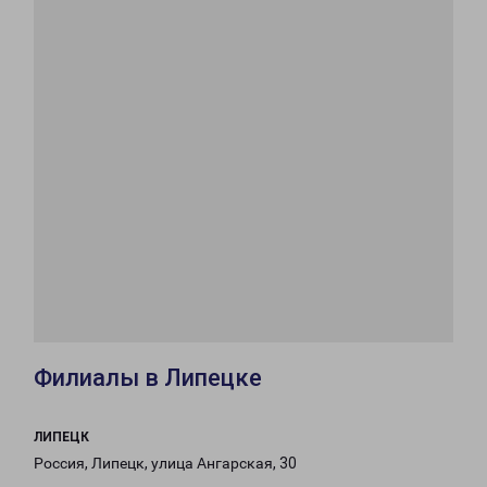
Филиалы в Липецке
ЛИПЕЦК
Россия, Липецк, улица Ангарская, 30