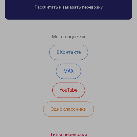
Рассчитать и заказать перевозку
Мы в соцсетях
ВКонтакте
MAX
YouTube
Одноклассники
Типы перевозки