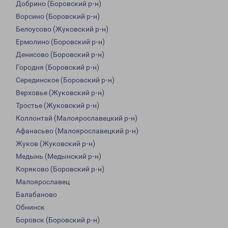
Добрино (Боровский р-н)
Ворсино (Боровский р-н)
Белоусово (Жуковский р-н)
Ермолино (Боровский р-н)
Денисово (Боровский р-н)
Городня (Боровский р-н)
Серединское (Боровский р-н)
Верховье (Жуковский р-н)
Тростье (Жуковский р-н)
Коллонтай (Малоярославецкий р-н)
Афанасьво (Малоярославецкий р-н)
Жуков (Жуковский р-н)
Медынь (Медынский р-н)
Коряково (Боровский р-н)
Малоярославец
Балабаново
Обнинск
Боровск (Боровский р-н)