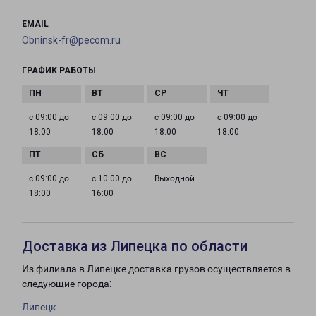
EMAIL
Obninsk-fr@pecom.ru
ГРАФИК РАБОТЫ
с 09:00 до
с 09:00 до
с 09:00 до
с 09:00 до
18:00
18:00
18:00
18:00
с 09:00 до
с 10:00 до
Выходной
18:00
16:00
Доставка из Липецка по области
Из филиала в Липецке доставка грузов осуществляется в
следующие города:
Липецк