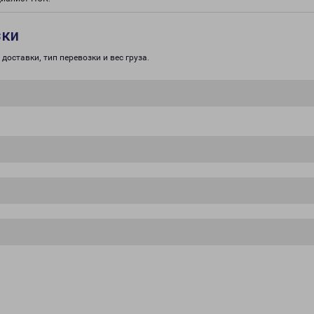
зки
доставки, тип перевозки и вес груза.