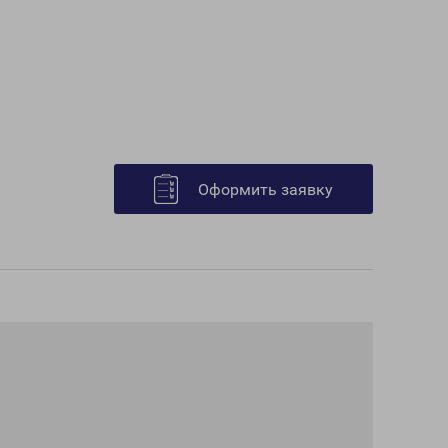
Оформить заявку