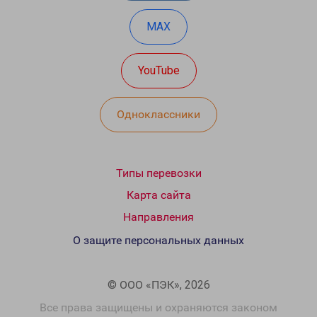
MAX
YouTube
Одноклассники
Типы перевозки
Карта сайта
Направления
О защите персональных данных
© ООО «ПЭК», 2026
Все права защищены и охраняются законом