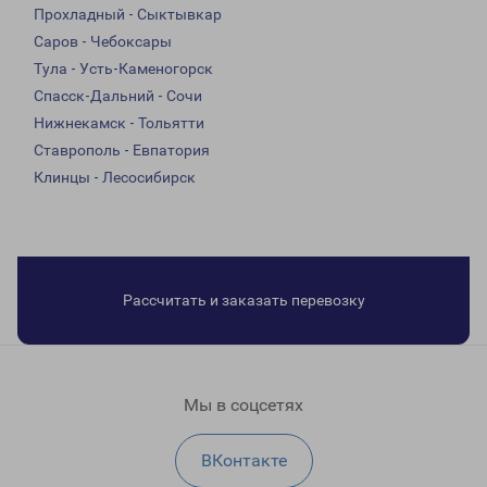
Прохладный - Сыктывкар
Саров - Чебоксары
Тула - Усть-Каменогорск
Спасск-Дальний - Сочи
Нижнекамск - Тольятти
Ставрополь - Евпатория
Клинцы - Лесосибирск
Рассчитать и заказать перевозку
Мы в соцсетях
ВКонтакте