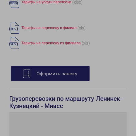
(xlsx)
Тарифы на услуги перевозки
(xls)
Тарифы на перевозку в филиал
(xls)
Тарифы на перевозку из филиала
Оформить заявку
Грузоперевозки по маршруту Ленинск-
Кузнецкий - Миасс