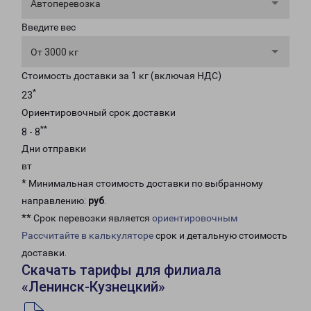
Автоперевозка
Введите вес
От 3000 кг
Стоимость доставки за 1 кг (включая НДС)
*
23
Ориентировочный срок доставки
**
8 - 8
Дни отправки
вт
* Минимальная стоимость доставки по выбранному
направлению:
руб
.
** Срок перевозки является
ориентировочным
Рассчитайте в калькуляторе
срок и детальную стоимость
доставки.
Скачать тарифы для филиала
«Ленинск-Кузнецкий»