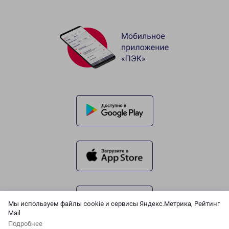
Мы используем файлы cookie и сервисы Яндекс.Метрика, Рейтинг
Mail
Подробнее