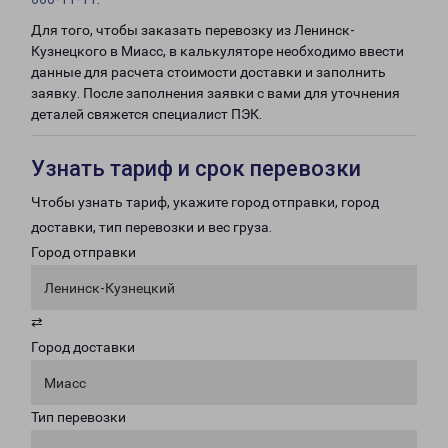
Для того, чтобы заказать перевозку из Ленинск-
Кузнецкого в Миасс, в калькуляторе необходимо ввести
данные для расчета стоимости доставки и заполнить
заявку. После заполнения заявки с вами для уточнения
деталей свяжется специалист ПЭК.
Узнать тариф и срок перевозки
Чтобы узнать тариф, укажите город отправки, город
доставки, тип перевозки и вес груза.
Город отправки
Ленинск-Кузнецкий
⇄
Город доставки
Миасс
Тип перевозки