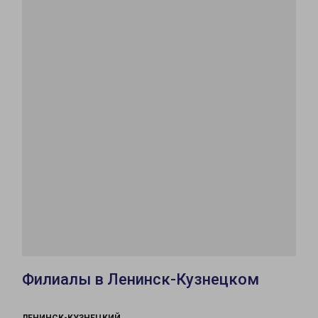
Филиалы в Ленинск-Кузнецком