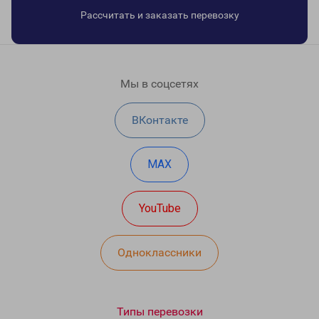
Рассчитать и заказать перевозку
Мы в соцсетях
ВКонтакте
MAX
YouTube
Одноклассники
Типы перевозки