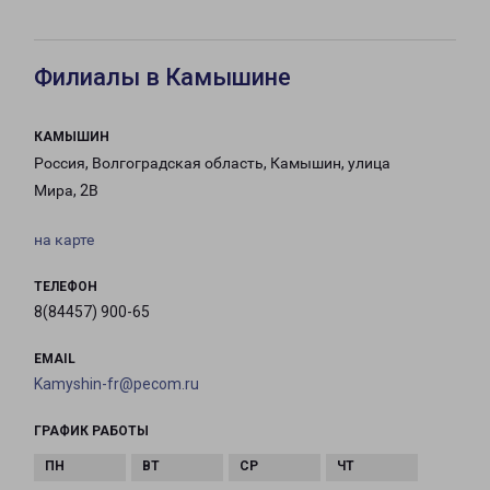
Филиалы в Камышине
КАМЫШИН
Россия, Волгоградская область, Камышин, улица
Мира, 2В
на карте
ТЕЛЕФОН
8(84457) 900-65
EMAIL
Kamyshin-fr@pecom.ru
ГРАФИК РАБОТЫ