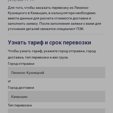
Для того, чтобы заказать перевозку из Ленинск-
Кузнецкого в Камышин, в калькуляторе необходимо
ввести данные для расчета стоимости доставки и
заполнить заявку. После заполнения заявки с вами для
уточнения деталей свяжется специалист ПЭК.
Узнать тариф и срок перевозки
Чтобы узнать тариф, укажите город отправки, город
доставки, тип перевозки и вес груза.
Город отправки
Ленинск-Кузнецкий
⇄
Город доставки
Камышин
Тип перевозки