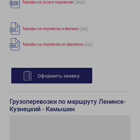
(xlsx)
Тарифы на услуги перевозки
(xls)
Тарифы на перевозку в филиал
(xls)
Тарифы на перевозку из филиала
Оформить заявку
Грузоперевозки по маршруту Ленинск-
Кузнецкий - Камышин