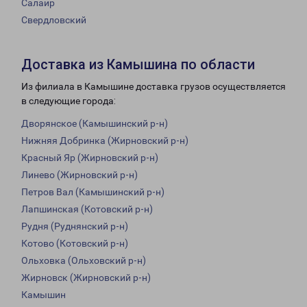
Салаир
Свердловский
Доставка из Камышина по области
Из филиала в Камышине доставка грузов осуществляется
в следующие города:
Дворянское (Камышинский р-н)
Нижняя Добринка (Жирновский р-н)
Красный Яр (Жирновский р-н)
Линево (Жирновский р-н)
Петров Вал (Камышинский р-н)
Лапшинская (Котовский р-н)
Рудня (Руднянский р-н)
Котово (Котовский р-н)
Ольховка (Ольховский р-н)
Жирновск (Жирновский р-н)
Камышин