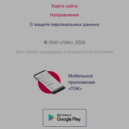
Карта сайта
Направления
О защите персональных данных
© ООО «ПЭК», 2026
Все права защищены и охраняются законом