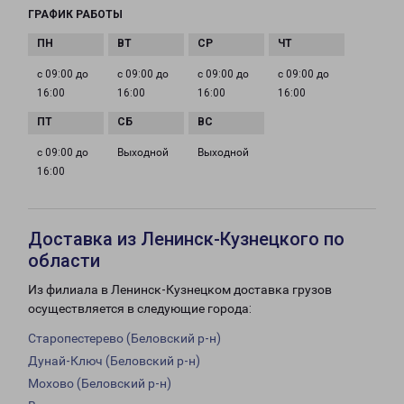
ГРАФИК РАБОТЫ
с 09:00 до
с 09:00 до
с 09:00 до
с 09:00 до
16:00
16:00
16:00
16:00
с 09:00 до
Выходной
Выходной
16:00
Доставка из Ленинск-Кузнецкого по
области
Из филиала в Ленинск-Кузнецком доставка грузов
осуществляется в следующие города:
Старопестерево (Беловский р-н)
Дунай-Ключ (Беловский р-н)
Мохово (Беловский р-н)