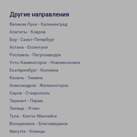
Другие направления
Великие Луки - Калининград
Апатиты - Ковров
Бор - Санкт-Петербург
Астана - Ессентуки
Рославль - Петрозаводск
Усть-Каменогорск - Новомосковск
Екатеринбург - Коломна
Казань - Тюмень
Александров - Железногорск
Саров - Ставрополь
Ташкент - Пермь
Липецк - Углич
Тула - Ханты-Мансийск
Воскресенск - Благовещенск
Иркутск - Клинцы