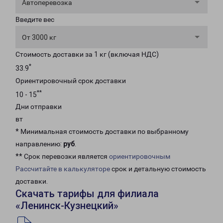
Автоперевозка
Введите вес
От 3000 кг
Стоимость доставки за 1 кг (включая НДС)
*
33.9
Ориентировочный срок доставки
**
10 - 15
Дни отправки
вт
* Минимальная стоимость доставки по выбранному
направлению:
руб
.
** Срок перевозки является
ориентировочным
Рассчитайте в калькуляторе
срок и детальную стоимость
доставки.
Скачать тарифы для филиала
«Ленинск-Кузнецкий»