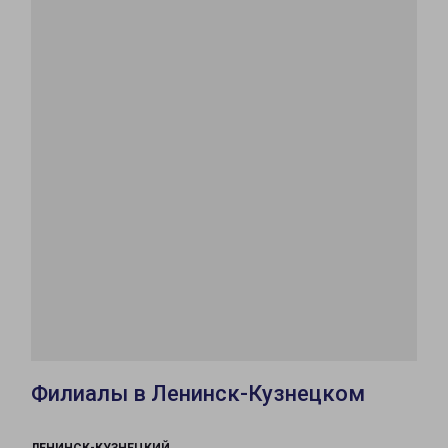
Филиалы в Ленинск-Кузнецком