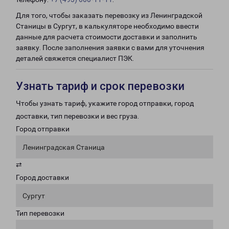
Для того, чтобы заказать перевозку из Ленинградской
Станицы в Сургут, в калькуляторе необходимо ввести
данные для расчета стоимости доставки и заполнить
заявку. После заполнения заявки с вами для уточнения
деталей свяжется специалист ПЭК.
Узнать тариф и срок перевозки
Чтобы узнать тариф, укажите город отправки, город
доставки, тип перевозки и вес груза.
Город отправки
Ленинградская Станица
⇄
Город доставки
Сургут
Тип перевозки