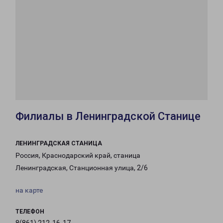
Филиалы в Ленинградской Станице
ЛЕНИНГРАДСКАЯ СТАНИЦА
Россия, Краснодарский край, станица
Ленинградская, Станционная улица, 2/6
на карте
ТЕЛЕФОН