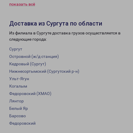
показать всё
Доставка из Сургута по области
Из филиала в Сургуте доставка грузов осуществляется в
следующие города:
Сургут
Островной (ж/д станция)
Кедровый (Сургут)
Нижнесортымский (Сургутский р-н)
Ульт-Ягун
Когалым
Федоровский (ХМАО)
Лянтор
Белый Яр
Барсово
Федоровский