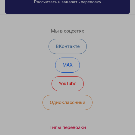
Рассчитать и заказать перевозку
Мы в соцсетях
ВКонтакте
MAX
YouTube
Одноклассники
Типы перевозки