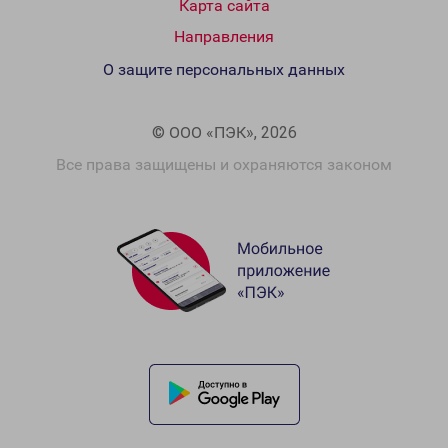
Карта сайта
Направления
О защите персональных данных
© ООО «ПЭК», 2026
Все права защищены и охраняются законом