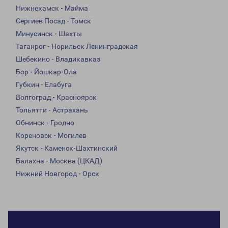
Нижнекамск - Майма
Сергиев Посад - Томск
Минусинск - Шахты
Таганрог - Норильск Ленинградская
Шебекино - Владикавказ
Бор - Йошкар-Ола
Губкин - Елабуга
Волгоград - Красноярск
Тольятти - Астрахань
Обнинск - Гродно
Кореновск - Могилев
Якутск - Каменск-Шахтинский
Балахна - Москва (ЦКАД)
Нижний Новгород - Орск