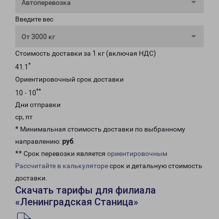
Автоперевозка
Введите вес
От 3000 кг
Стоимость доставки за 1 кг (включая НДС)
*
41.1
Ориентировочный срок доставки
**
10 - 10
Дни отправки
ср, пт
* Минимальная стоимость доставки по выбранному
направлению:
руб
.
** Срок перевозки является
ориентировочным
Рассчитайте в калькуляторе
срок и детальную стоимость
доставки.
Скачать тарифы для филиала
«Ленинградская Станица»