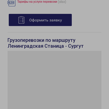
(xlsx)
Тарифы на услуги перевозки
Оформить заявку
Грузоперевозки по маршруту
Ленинградская Станица - Сургут