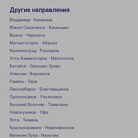
Другие направления
Владимир - Кинешма
Южно-Сахалинск - Камышин
Выкса - Черкесск
Магнитогорск - Абакан
Калининград - Рославль
Усть-Каменогорск - Махачкала
Батайск - Орехово-Зуево
Алексин - Боровичи
Гомель - Тара
Лесосибирск - Благовещенск
Прокопьевск - Ульяновск
Вышний Волочек - Томилино
Новокузнецк - Уфа
Ялта - Тюмень
Краснокаменск - Новочеркасск
Великие Луки - Нальчик