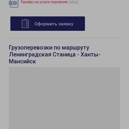
(xlsx)
Тарифы на услуги перевозки
Оформить заявку
Грузоперевозки по маршруту
Ленинградская Станица - Ханты-
Мансийск