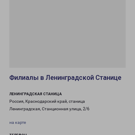
Филиалы в Ленинградской Станице
ЛЕНИНГРАДСКАЯ СТАНИЦА
Россия, Краснодарский край, станица
Ленинградская, Станционная улица, 2/6
на карте