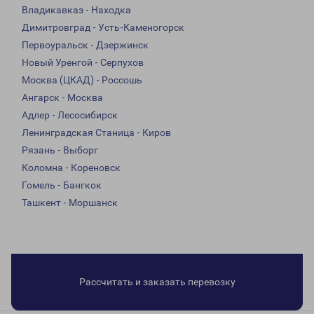
Владикавказ - Находка
Димитровград - Усть-Каменогорск
Первоуральск - Дзержинск
Новый Уренгой - Серпухов
Москва (ЦКАД) - Россошь
Ангарск - Москва
Адлер - Лесосибирск
Ленинградская Станица - Киров
Рязань - Выборг
Коломна - Кореновск
Гомель - Бангкок
Ташкент - Моршанск
Рассчитать и заказать перевозку