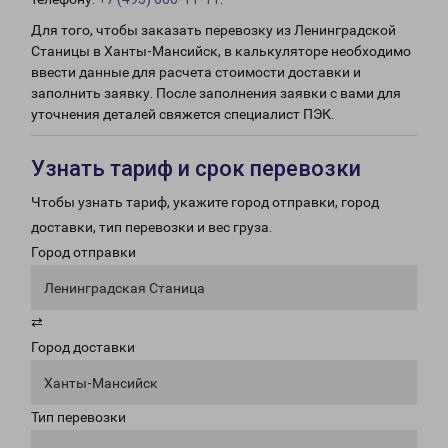
Для того, чтобы заказать перевозку из Ленинградской
Станицы в Ханты-Мансийск, в калькуляторе необходимо
ввести данные для расчета стоимости доставки и
заполнить заявку. После заполнения заявки с вами для
уточнения деталей свяжется специалист ПЭК.
Узнать тариф и срок перевозки
Чтобы узнать тариф, укажите город отправки, город
доставки, тип перевозки и вес груза.
Город отправки
Ленинградская Станица
⇄
Город доставки
Ханты-Мансийск
Тип перевозки