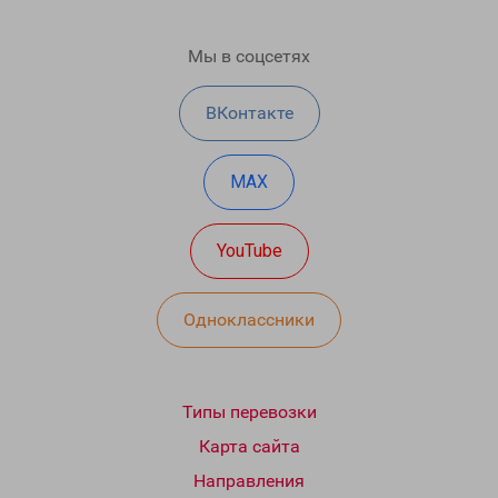
Мы в соцсетях
ВКонтакте
MAX
YouTube
Одноклассники
Типы перевозки
Карта сайта
Направления