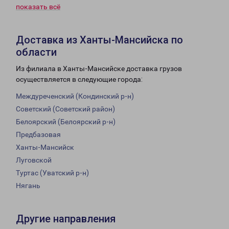
показать всё
Доставка из Ханты-Мансийска по
области
Из филиала в Ханты-Мансийске доставка грузов
осуществляется в следующие города:
Междуреченский (Кондинский р-н)
Советский (Советский район)
Белоярский (Белоярский р-н)
Предбазовая
Ханты-Мансийск
Луговской
Туртас (Уватский р-н)
Нягань
Другие направления