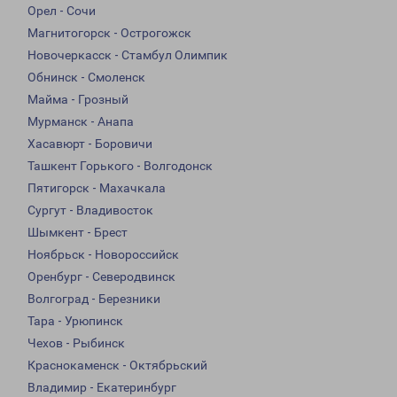
Орел - Сочи
Магнитогорск - Острогожск
Новочеркасск - Стамбул Олимпик
Обнинск - Смоленск
Майма - Грозный
Мурманск - Анапа
Хасавюрт - Боровичи
Ташкент Горького - Волгодонск
Пятигорск - Махачкала
Сургут - Владивосток
Шымкент - Брест
Ноябрьск - Новороссийск
Оренбург - Северодвинск
Волгоград - Березники
Тара - Урюпинск
Чехов - Рыбинск
Краснокаменск - Октябрьский
Владимир - Екатеринбург