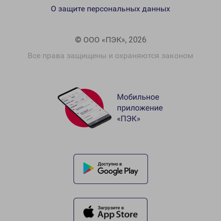
О защите персональных данных
© ООО «ПЭК», 2026
Все права защищены и охраняются законом