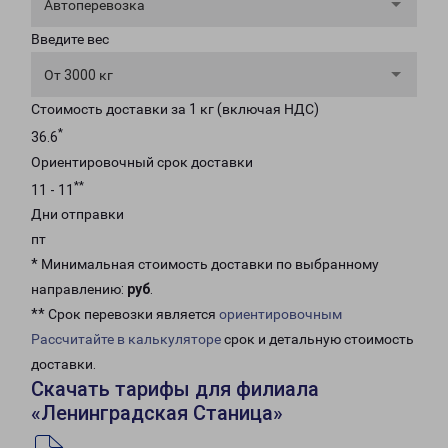
Автоперевозка
Введите вес
От 3000 кг
Стоимость доставки за 1 кг (включая НДС)
*
36.6
Ориентировочный срок доставки
**
11 - 11
Дни отправки
пт
* Минимальная стоимость доставки по выбранному
направлению:
руб
.
** Срок перевозки является
ориентировочным
Рассчитайте в калькуляторе
срок и детальную стоимость
доставки.
Скачать тарифы для филиала
«Ленинградская Станица»