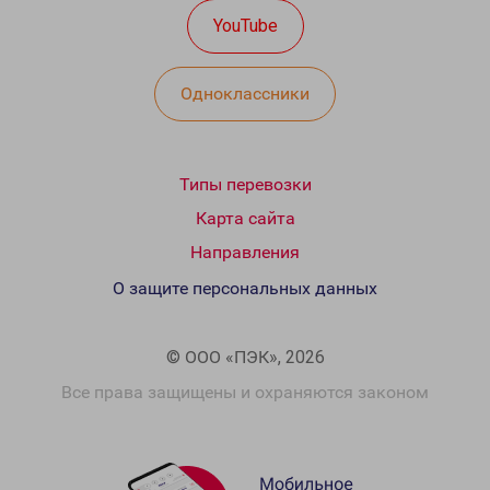
YouTube
Одноклассники
Типы перевозки
Карта сайта
Направления
О защите персональных данных
© ООО «ПЭК», 2026
Все права защищены и охраняются законом