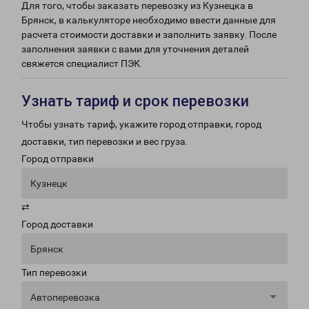
Для того, чтобы заказать перевозку из Кузнецка в
Брянск, в калькуляторе необходимо ввести данные для
расчета стоимости доставки и заполнить заявку. После
заполнения заявки с вами для уточнения деталей
свяжется специалист ПЭК.
Узнать тариф и срок перевозки
Чтобы узнать тариф, укажите город отправки, город
доставки, тип перевозки и вес груза.
Город отправки
Кузнецк
⇄
Город доставки
Брянск
Тип перевозки
Автоперевозка