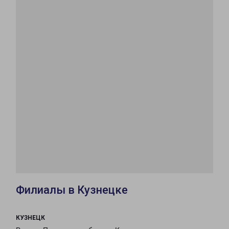
Филиалы в Кузнецке
КУЗНЕЦК