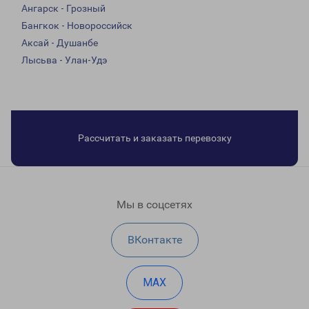
Ангарск - Грозный
Бангкок - Новороссийск
Аксай - Душанбе
Лысьва - Улан-Удэ
Рассчитать и заказать перевозку
Мы в соцсетях
ВКонтакте
MAX