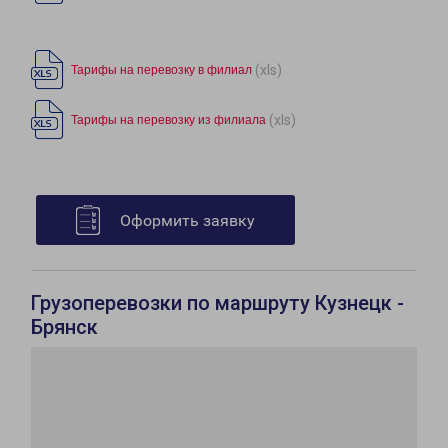
(xls)
Тарифы на перевозку в филиал
(xls)
Тарифы на перевозку из филиала
Оформить заявку
Грузоперевозки по маршруту Кузнецк -
Брянск