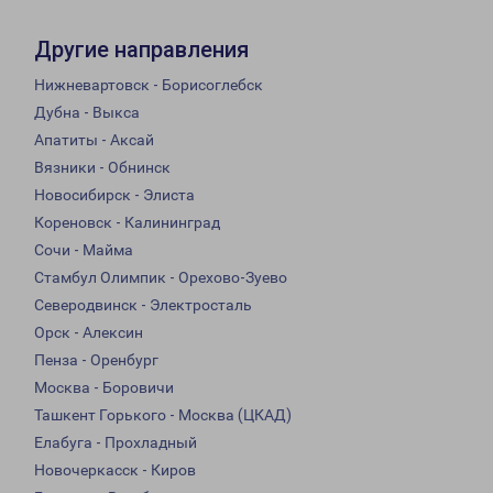
Другие направления
Нижневартовск - Борисоглебск
Дубна - Выкса
Апатиты - Аксай
Вязники - Обнинск
Новосибирск - Элиста
Кореновск - Калининград
Сочи - Майма
Стамбул Олимпик - Орехово-Зуево
Северодвинск - Электросталь
Орск - Алексин
Пенза - Оренбург
Москва - Боровичи
Ташкент Горького - Москва (ЦКАД)
Елабуга - Прохладный
Новочеркасск - Киров