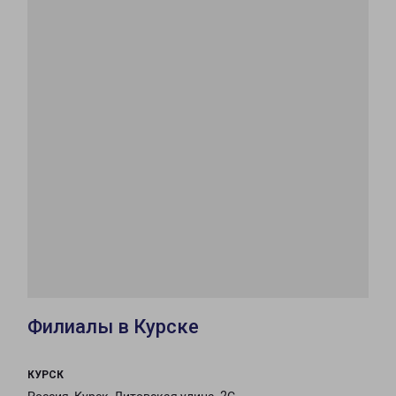
Филиалы в Курске
КУРСК