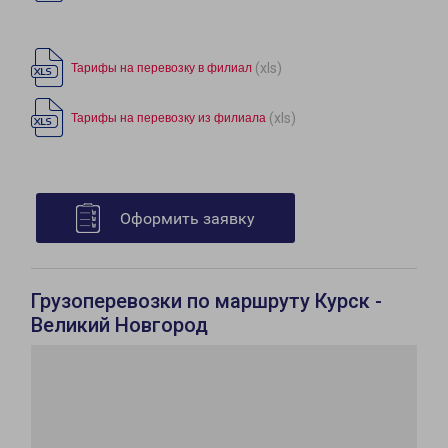
(xls)
Тарифы на перевозку в филиал
(xls)
Тарифы на перевозку из филиала
Оформить заявку
Грузоперевозки по маршруту Курск -
Великий Новгород