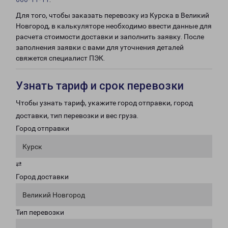
Для того, чтобы заказать перевозку из Курска в Великий
Новгород, в калькуляторе необходимо ввести данные для
расчета стоимости доставки и заполнить заявку. После
заполнения заявки с вами для уточнения деталей
свяжется специалист ПЭК.
Узнать тариф и срок перевозки
Чтобы узнать тариф, укажите город отправки, город
доставки, тип перевозки и вес груза.
Город отправки
Курск
⇄
Город доставки
Великий Новгород
Тип перевозки