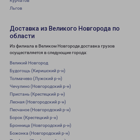
Курчатов
Льгов
Доставка из Великого Новгорода по
области
Из филиала в Великом Новгороде доставка грузов
осуществляется в следующие города:
Великий Новгород
Будогощь (Киришский р-н)
Толмачево (Лужский р-н)
Чечулино (Новгородский р-н)
Пристань (Крестецкий р-н)
Лесная (Новгородский р-н)
Песчаное (Новгородский р-н)
Борок (Крестецкий р-н)
Бронница (Новгородский р-н)
Божонка (Новгородский р-н)