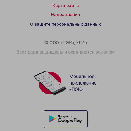
Карта сайта
Направления
О защите персональных данных
© ООО «ПЭК», 2026
Все права защищены и охраняются законом