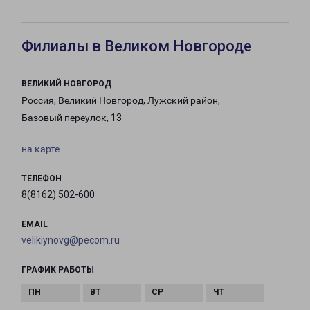
Филиалы в Великом Новгороде
ВЕЛИКИЙ НОВГОРОД
Россия, Великий Новгород, Лужский район,
Базовый переулок, 13
на карте
ТЕЛЕФОН
8(8162) 502-600
EMAIL
velikiynovg@pecom.ru
ГРАФИК РАБОТЫ