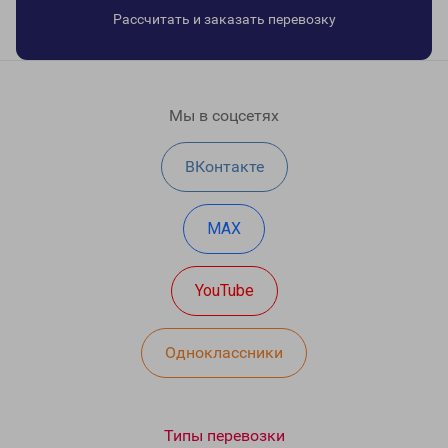
Рассчитать и заказать перевозку
Мы в соцсетях
ВКонтакте
MAX
YouTube
Одноклассники
Типы перевозки