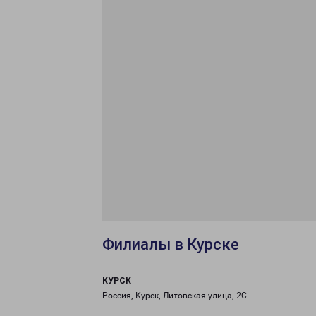
Филиалы в Курске
КУРСК
Россия, Курск, Литовская улица, 2С