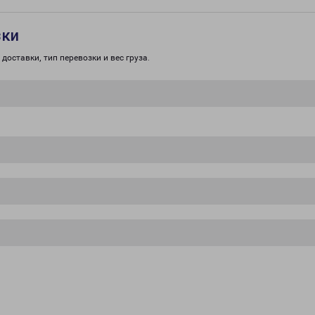
зки
доставки, тип перевозки и вес груза.