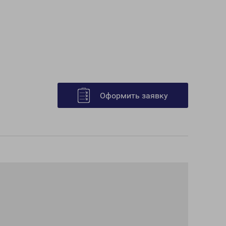
Оформить заявку