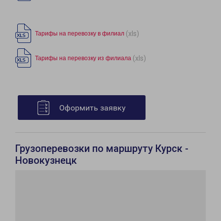
(xls)
Тарифы на перевозку в филиал
(xls)
Тарифы на перевозку из филиала
Оформить заявку
Грузоперевозки по маршруту Курск -
Новокузнецк