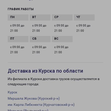
ГРАФИК РАБОТЫ
с 09:00 до
с 09:00 до
с 09:00 до
с 09:00 до
21:00
21:00
21:00
21:00
с 09:00 до
с 09:00 до
с 09:00 до
21:00
21:00
21:00
Доставка из Курска по области
Из филиала в Курске доставка грузов осуществляется в
следующие города:
Курск
Маршала Жукова (Курский р-н)
им. Карла Либкнехта (Курчатовский р-н)
Марьино (Рыльский р-н)