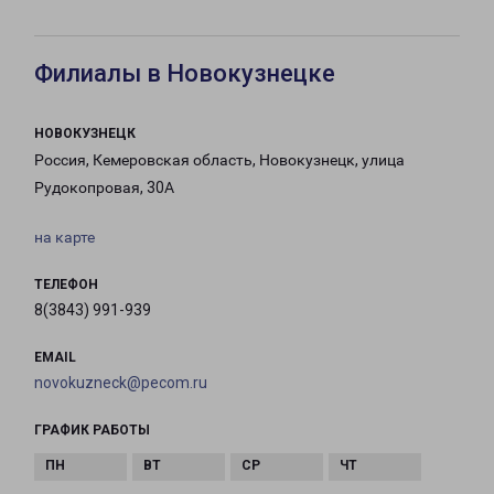
Филиалы в Новокузнецке
НОВОКУЗНЕЦК
Россия, Кемеровская область, Новокузнецк, улица
Рудокопровая, 30А
на карте
ТЕЛЕФОН
8(3843) 991-939
EMAIL
novokuzneck@pecom.ru
ГРАФИК РАБОТЫ