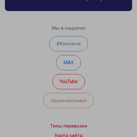
Мы в соцсетях
ВКонтакте
MAX
YouTube
Одноклассники
Типы перевозки
Карта сайта