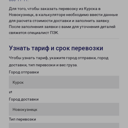
Для того, чтобы заказать перевозку из Курска в
Новокузнецк, в калькуляторе необходимо ввести данные
для расчета стоимости доставки и заполнить заявку.
После заполнения заявки с вами для уточнения деталей
свяжется специалист ПЭК.
Узнать тариф и срок перевозки
Чтобы узнать тариф, укажите город отправки, город
доставки, тип перевозки и вес груза.
Город отправки
Курск
⇄
Город доставки
Новокузнецк
Тип перевозки