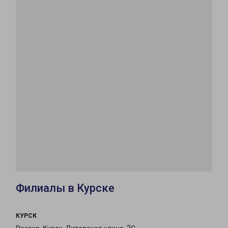
Филиалы в Курске
КУРСК