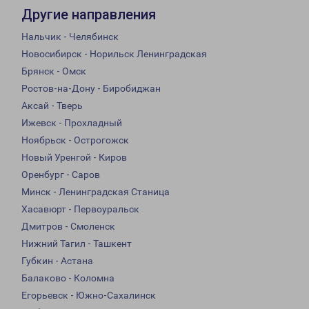
Другие направления
Нальчик - Челябинск
Новосибирск - Норильск Ленинградская
Брянск - Омск
Ростов-на-Дону - Биробиджан
Аксай - Тверь
Ижевск - Прохладный
Ноябрьск - Острогожск
Новый Уренгой - Киров
Оренбург - Саров
Минск - Ленинградская Станица
Хасавюрт - Первоуральск
Дмитров - Смоленск
Нижний Тагил - Ташкент
Губкин - Астана
Балаково - Коломна
Егорьевск - Южно-Сахалинск