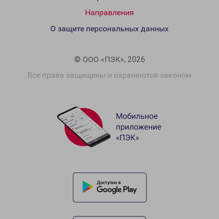
Направления
О защите персональных данных
© ООО «ПЭК», 2026
Все права защищены и охраняются законом