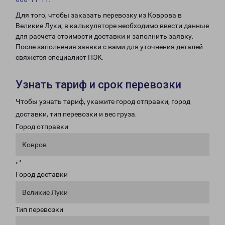
Для того, чтобы заказать перевозку из Коврова в
Великие Луки, в калькуляторе необходимо ввести данные
для расчета стоимости доставки и заполнить заявку.
После заполнения заявки с вами для уточнения деталей
свяжется специалист ПЭК.
Узнать тариф и срок перевозки
Чтобы узнать тариф, укажите город отправки, город
доставки, тип перевозки и вес груза.
Город отправки
Ковров
⇄
Город доставки
Великие Луки
Тип перевозки