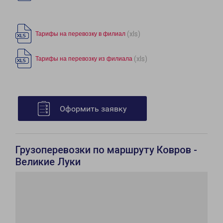
(xls)
Тарифы на перевозку в филиал
(xls)
Тарифы на перевозку из филиала
Оформить заявку
Грузоперевозки по маршруту Ковров -
Великие Луки