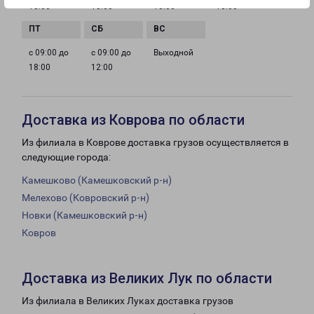
18:00
18:00
18:00
18:00
с 09:00 до
с 09:00 до
Выходной
18:00
12:00
Доставка из Коврова по области
Из филиала в Коврове доставка грузов осуществляется в
следующие города:
Камешково (Камешковский р-н)
Мелехово (Ковровский р-н)
Новки (Камешковский р-н)
Ковров
Доставка из Великих Лук по области
Из филиала в Великих Луках доставка грузов