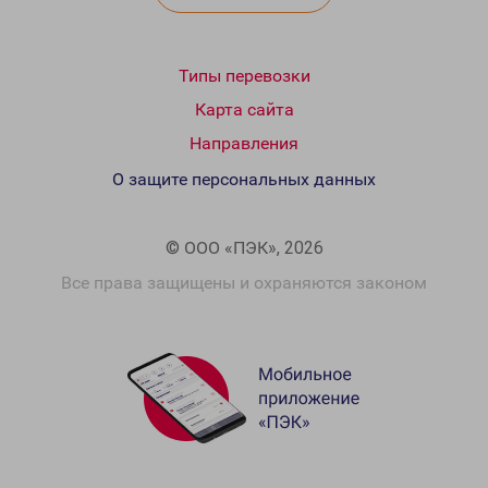
Типы перевозки
Карта сайта
Направления
О защите персональных данных
© ООО «ПЭК», 2026
Все права защищены и охраняются законом