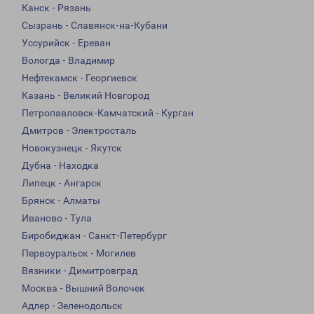
Канск - Рязань
Сызрань - Славянск-на-Кубани
Уссурийск - Ереван
Вологда - Владимир
Нефтекамск - Георгиевск
Казань - Великий Новгород
Петропавловск-Камчатский - Курган
Дмитров - Электросталь
Новокузнецк - Якутск
Дубна - Находка
Липецк - Ангарск
Брянск - Алматы
Иваново - Тула
Биробиджан - Санкт-Петербург
Первоуральск - Могилев
Вязники - Димитровград
Москва - Вышний Волочек
Адлер - Зеленодольск