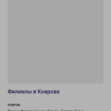
Филиалы в Коврове
КОВРОВ