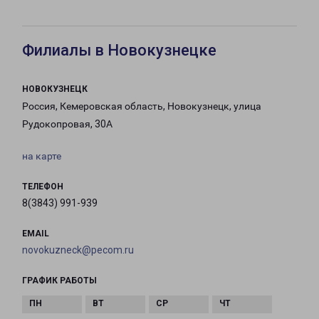
Филиалы в Новокузнецке
НОВОКУЗНЕЦК
Россия, Кемеровская область, Новокузнецк, улица
Рудокопровая, 30А
на карте
ТЕЛЕФОН
8(3843) 991-939
EMAIL
novokuzneck@pecom.ru
ГРАФИК РАБОТЫ