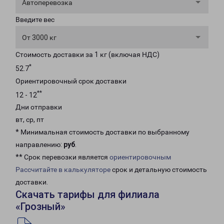
Автоперевозка
Введите вес
От 3000 кг
Стоимость доставки за 1 кг (включая НДС)
*
52.7
Ориентировочный срок доставки
**
12 - 12
Дни отправки
вт, ср, пт
* Минимальная стоимость доставки по выбранному
направлению:
руб
.
** Срок перевозки является
ориентировочным
Рассчитайте в калькуляторе
срок и детальную стоимость
доставки.
Скачать тарифы для филиала
«Грозный»