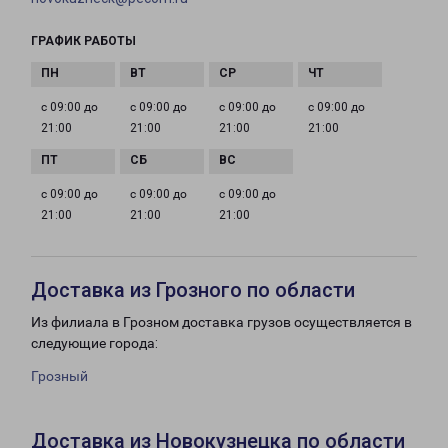
ГРАФИК РАБОТЫ
с 09:00 до
с 09:00 до
с 09:00 до
с 09:00 до
21:00
21:00
21:00
21:00
с 09:00 до
с 09:00 до
с 09:00 до
21:00
21:00
21:00
Доставка из Грозного по области
Из филиала в Грозном доставка грузов осуществляется в
следующие города:
Грозный
Доставка из Новокузнецка по области