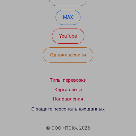
MAX
YouTube
Одноклассники
Типы перевозки
Карта сайта
Направления
О защите персональных данных
© ООО «ПЭК», 2026