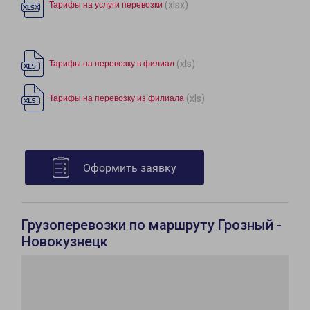
(xlsx)
Тарифы на услуги перевозки
(xls)
Тарифы на перевозку в филиал
(xls)
Тарифы на перевозку из филиала
Оформить заявку
Грузоперевозки по маршруту Грозный -
Новокузнецк