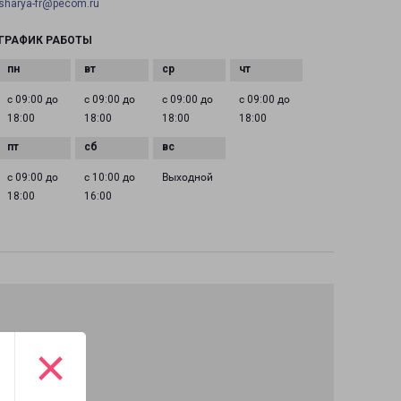
sharya-fr@pecom.ru
ГРАФИК РАБОТЫ
с 09:00 до
с 09:00 до
с 09:00 до
с 09:00 до
18:00
18:00
18:00
18:00
с 09:00 до
с 10:00 до
Выходной
18:00
16:00
×