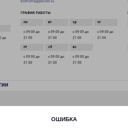
kostroma@pecom.ru
ГРАФИК РАБОТЫ
с 09:00 до
с 09:00 до
с 09:00 до
с 09:00 до
0 до
21:00
21:00
21:00
21:00
с 09:00 до
с 09:00 до
с 09:00 до
21:00
21:00
21:00
тии
ОШИБКА