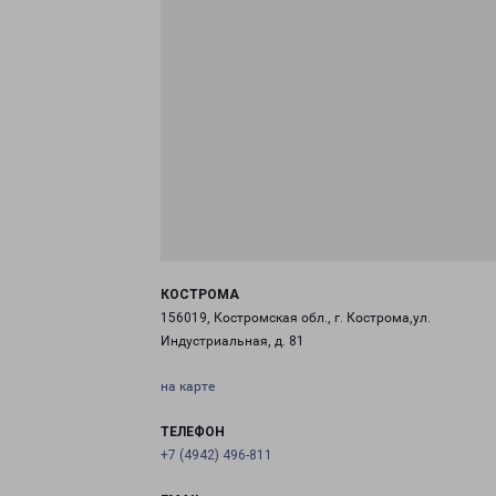
КОСТРОМА
156019, Костромская обл., г. Кострома,ул.
Индустриальная, д. 81
на карте
ТЕЛЕФОН
+7 (4942) 496-811