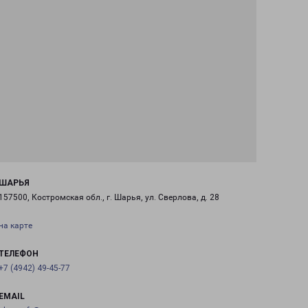
ШАРЬЯ
157500, Костромская обл., г. Шарья, ул. Сверлова, д. 28
на карте
ТЕЛЕФОН
+7 (4942) 49-45-77
EMAIL