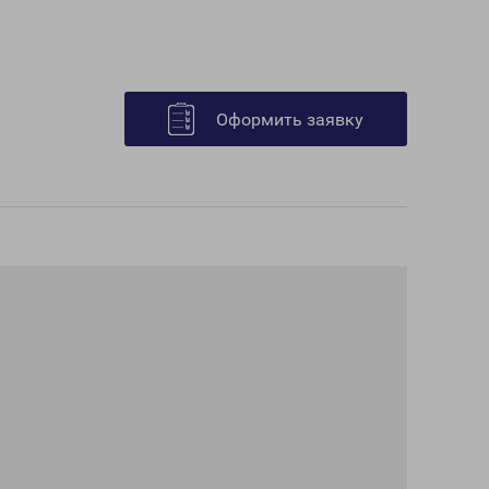
Оформить заявку