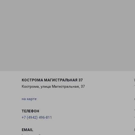
КОСТРОМА МАГИСТРАЛЬНАЯ 37
Кострома, улица Магистральная, 37
на карте
ТЕЛЕФОН
+7 (4942) 496-811
EMAIL