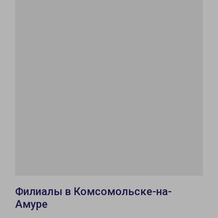
Филиалы в Комсомольске-на-
Амуре