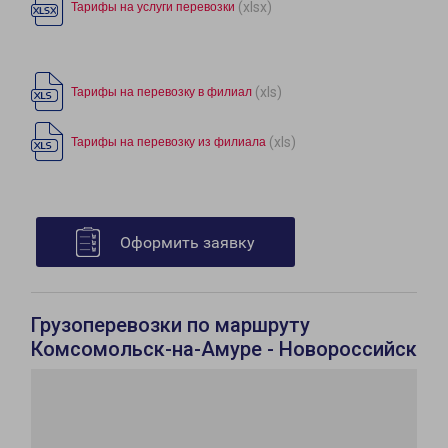
(xlsx)
Тарифы на услуги перевозки
(xls)
Тарифы на перевозку в филиал
(xls)
Тарифы на перевозку из филиала
Оформить заявку
Грузоперевозки по маршруту
Комсомольск-на-Амуре - Новороссийск