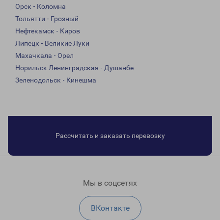
Орск - Коломна
Тольятти - Грозный
Нефтекамск - Киров
Липецк - Великие Луки
Махачкала - Орел
Норильск Ленинградская - Душанбе
Зеленодольск - Кинешма
Рассчитать и заказать перевозку
Мы в соцсетях
ВКонтакте