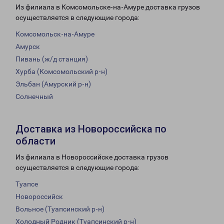
Из филиала в Комсомольске-на-Амуре доставка грузов
осуществляется в следующие города:
Комсомольск-на-Амуре
Амурск
Пивань (ж/д станция)
Хурба (Комсомольский р-н)
Эльбан (Амурский р-н)
Солнечный
Доставка из Новороссийска по
области
Из филиала в Новороссийске доставка грузов
осуществляется в следующие города:
Туапсе
Новороссийск
Вольное (Туапсинский р-н)
Холодный Родник (Туапсинский р-н)