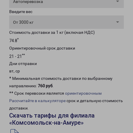
Автоперевозка
Введите вес
От 3000 кг
Стоимость доставки за 1 кг (включая НДС)
*
74.8
Ориентировочный срок доставки
**
21 - 21
Дни отправки
вт, ср
* Минимальная стоимость доставки по выбранному
направлению:
760 руб
.
** Срок перевозки является
ориентировочным
Рассчитайте в калькуляторе
срок и детальную стоимость
доставки.
Скачать тарифы для филиала
«Комсомольск-на-Амуре»