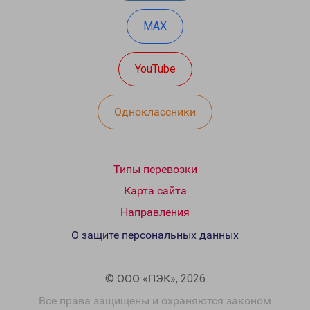
MAX
YouTube
Одноклассники
Типы перевозки
Карта сайта
Направления
О защите персональных данных
© ООО «ПЭК», 2026
Все права защищены и охраняются законом