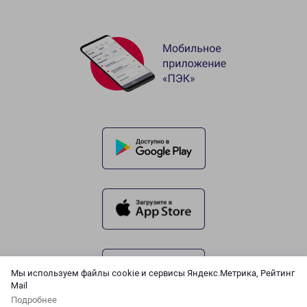
Мы используем файлы cookie и сервисы Яндекс.Метрика, Рейтинг
Mail
Подробнее