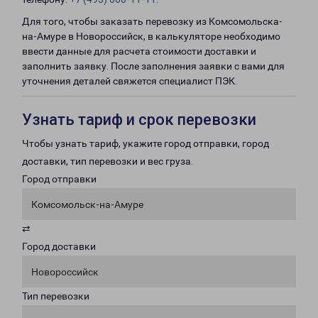
Для того, чтобы заказать перевозку из Комсомольска-
на-Амуре в Новороссийск, в калькуляторе необходимо
ввести данные для расчета стоимости доставки и
заполнить заявку. После заполнения заявки с вами для
уточнения деталей свяжется специалист ПЭК.
Узнать тариф и срок перевозки
Чтобы узнать тариф, укажите город отправки, город
доставки, тип перевозки и вес груза.
Город отправки
Комсомольск-на-Амуре
⇄
Город доставки
Новороссийск
Тип перевозки