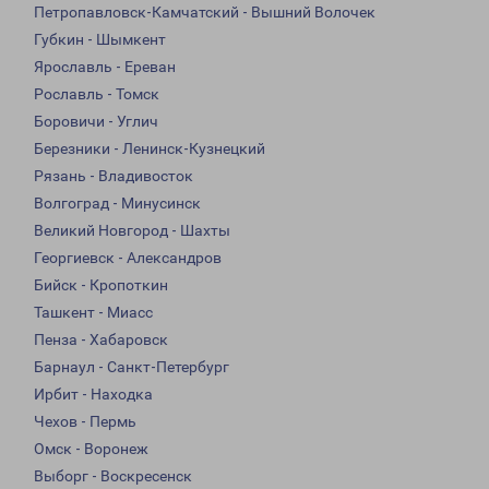
Петропавловск-Камчатский - Вышний Волочек
Губкин - Шымкент
Ярославль - Ереван
Рославль - Томск
Боровичи - Углич
Березники - Ленинск-Кузнецкий
Рязань - Владивосток
Волгоград - Минусинск
Великий Новгород - Шахты
Георгиевск - Александров
Бийск - Кропоткин
Ташкент - Миасс
Пенза - Хабаровск
Барнаул - Санкт-Петербург
Ирбит - Находка
Чехов - Пермь
Омск - Воронеж
Выборг - Воскресенск