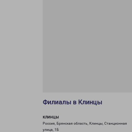
Филиалы в Клинцы
КЛИНЦЫ
Россия, Брянская область, Клинцы, Станционная
улица, 1Б