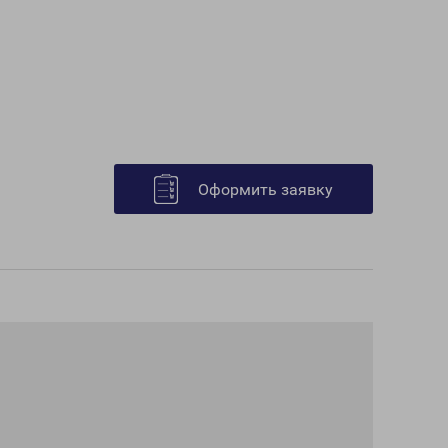
Оформить заявку