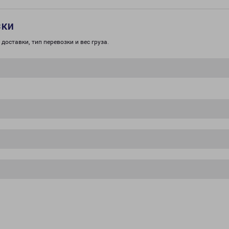
зки
доставки, тип перевозки и вес груза.