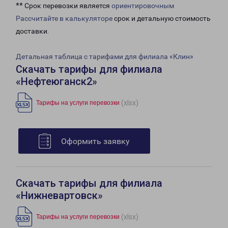
** Срок перевозки является
ориентировочным
Рассчитайте в калькуляторе
срок и детальную стоимость
доставки.
Детальная таблица с тарифами для филиала «Клин»
Скачать тарифы для филиала
«Нефтеюганск2»
(xlsx)
Тарифы на услуги перевозки
Оформить заявку
Скачать тарифы для филиала
«Нижневартовск»
(xlsx)
Тарифы на услуги перевозки