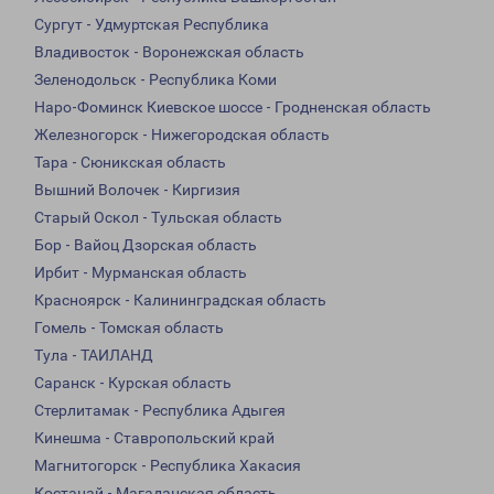
Сургут - Удмуртская Республика
Владивосток - Воронежская область
Зеленодольск - Республика Коми
Наро-Фоминск Киевское шоссе - Гродненская область
Железногорск - Нижегородская область
Тара - Сюникская область
Вышний Волочек - Киргизия
Старый Оскол - Тульская область
Бор - Вайоц Дзорская область
Ирбит - Мурманская область
Красноярск - Калининградская область
Гомель - Томская область
Тула - ТАИЛАНД
Саранск - Курская область
Стерлитамак - Республика Адыгея
Кинешма - Ставропольский край
Магнитогорск - Республика Хакасия
Костанай - Магаданская область