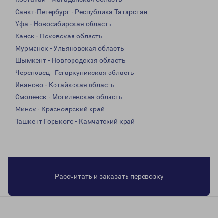
Санкт-Петербург - Республика Татарстан
Уфа - Новосибирская область
Канск - Псковская область
Мурманск - Ульяновская область
Шымкент - Новгородская область
Череповец - Гегаркуникская область
Иваново - Котайкская область
Смоленск - Могилевская область
Минск - Красноярский край
Ташкент Горького - Камчатский край
Рассчитать и заказать перевозку