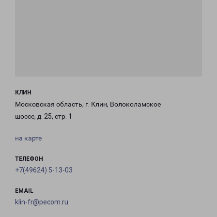
КЛИН
Московская область, г. Клин, Волоколамское
шоссе, д. 25, стр. 1
на карте
ТЕЛЕФОН
+7(49624) 5-13-03
EMAIL
klin-fr@pecom.ru