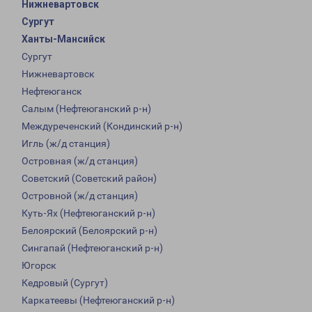
Нижневартовск
Сургут
Ханты-Мансийск
Сургут
Нижневартовск
Нефтеюганск
Салым (Нефтеюганский р-н)
Междуреченский (Кондинский р-н)
Игль (ж/д станция)
Островная (ж/д станция)
Советский (Советский район)
Островной (ж/д станция)
Куть-Ях (Нефтеюганский р-н)
Белоярский (Белоярский р-н)
Сингапай (Нефтеюганский р-н)
Югорск
Кедровый (Сургут)
Каркатеевы (Нефтеюганский р-н)