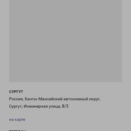
СУРГУТ
Россия, Ханты-Мансийский автономный округ,
Сургут, Инженерная улица, 8/3
на карте