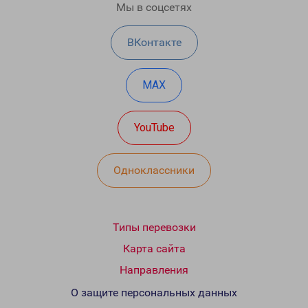
Мы в соцсетях
ВКонтакте
MAX
YouTube
Одноклассники
Типы перевозки
Карта сайта
Направления
О защите персональных данных