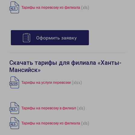
(xls)
Тарифы на перевозку из филиала
Оформить заявку
Скачать тарифы для филиала «Ханты-
Мансийск»
(xlsx)
Тарифы на услуги перевозки
(xls)
Тарифы на перевозку в филиал
(xls)
Тарифы на перевозку из филиала