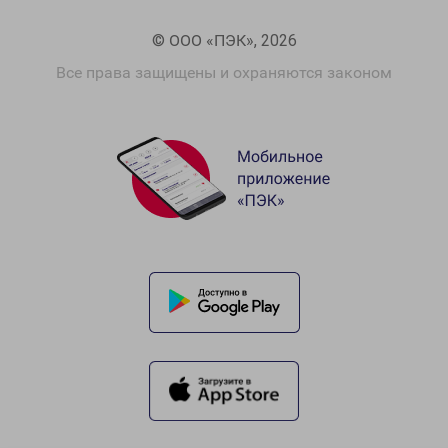
© ООО «ПЭК», 2026
Все права защищены и охраняются законом