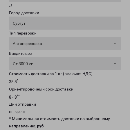
⇄
Город доставки
Сургут
Тип перевозки
Автоперевозка
Введите вес
От 3000 кг
Стоимость доставки за 1 кг (включая НДС)
*
38.8
Ориентировочный срок доставки
**
8 - 8
Дни отправки
пн, ср, чт
* Минимальная стоимость доставки по выбранному
направлению:
руб
.