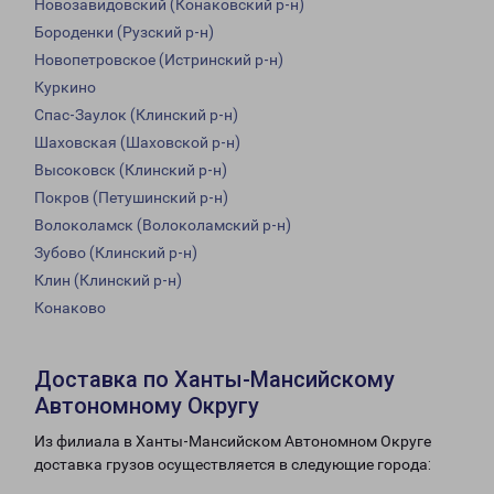
Новозавидовский (Конаковский р-н)
Бороденки (Рузский р-н)
Новопетровское (Истринский р-н)
Куркино
Спас-Заулок (Клинский р-н)
Шаховская (Шаховской р-н)
Высоковск (Клинский р-н)
Покров (Петушинский р-н)
Волоколамск (Волоколамский р-н)
Зубово (Клинский р-н)
Клин (Клинский р-н)
Конаково
Доставка по Ханты-Мансийскому
Автономному Округу
Из филиала в Ханты-Мансийском Автономном Округе
доставка грузов осуществляется в следующие города: