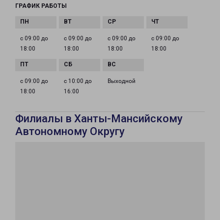
ГРАФИК РАБОТЫ
с 09:00 до
с 09:00 до
с 09:00 до
с 09:00 до
18:00
18:00
18:00
18:00
с 09:00 до
с 10:00 до
Выходной
18:00
16:00
Филиалы в Ханты-Мансийскому
Автономному Округу