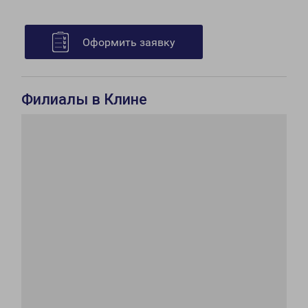
Оформить заявку
Филиалы в Клине