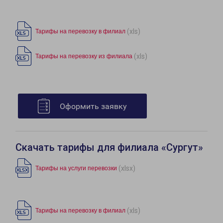
(xls)
Тарифы на перевозку в филиал
(xls)
Тарифы на перевозку из филиала
Оформить заявку
Скачать тарифы для филиала «Сургут»
(xlsx)
Тарифы на услуги перевозки
(xls)
Тарифы на перевозку в филиал