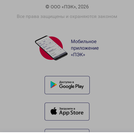
© ООО «ПЭК», 2026
Все права защищены и охраняются законом