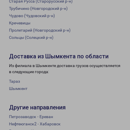
Старая Русса (Старорусский р-н)
Трубичино (Новгородский р-н)
Чудово (Чудовский р-н)
Кречевицы
Пролетарий (Новгородский р-н)
Сольцы (Солецкий р-н)
Доставка из Шымкента по области
Из филиала в Шымкенте доставка грузов осуществляется
в следующие города:
Тараз
Шымкент
Другие направления
Петрозаводск - Ереван
Нефтеюганск2 - Хабаровск