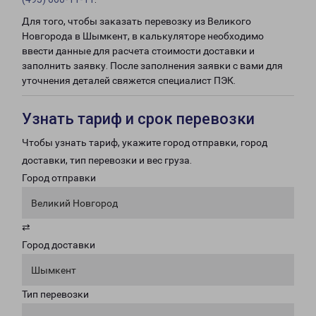
Для того, чтобы заказать перевозку из Великого
Новгорода в Шымкент, в калькуляторе необходимо
ввести данные для расчета стоимости доставки и
заполнить заявку. После заполнения заявки с вами для
уточнения деталей свяжется специалист ПЭК.
Узнать тариф и срок перевозки
Чтобы узнать тариф, укажите город отправки, город
доставки, тип перевозки и вес груза.
Город отправки
Великий Новгород
⇄
Город доставки
Шымкент
Тип перевозки