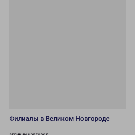
Филиалы в Великом Новгороде