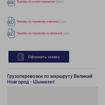
(xlsx)
Тарифы на услуги перевозки
(xls)
Тарифы на перевозку в филиал
(xls)
Тарифы на перевозку из филиала
Оформить заявку
Грузоперевозки по маршруту Великий
Новгород - Шымкент