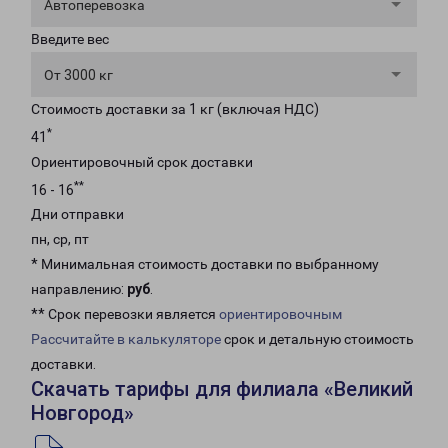
Автоперевозка
Введите вес
От 3000 кг
Стоимость доставки за 1 кг (включая НДС)
*
41
Ориентировочный срок доставки
**
16 - 16
Дни отправки
пн, ср, пт
* Минимальная стоимость доставки по выбранному
направлению:
руб
.
** Срок перевозки является
ориентировочным
Рассчитайте в калькуляторе
срок и детальную стоимость
доставки.
Скачать тарифы для филиала «Великий
Новгород»