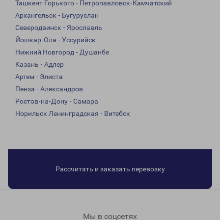
Ташкент Горького - Петропавловск-Камчатский
Архангельск - Бугуруслан
Северодвинск - Ярославль
Йошкар-Ола - Уссурийск
Нижний Новгород - Душанбе
Казань - Адлер
Артем - Элиста
Пенза - Александров
Ростов-на-Дону - Самара
Норильск Ленинградская - Витебск
Рассчитать и заказать перевозку
Мы в соцсетях