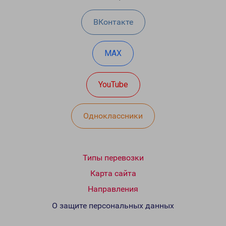
ВКонтакте
MAX
YouTube
Одноклассники
Типы перевозки
Карта сайта
Направления
О защите персональных данных