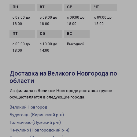
с 09:00 до
с 09:00 до
с 09:00 до
с 09:00 до
18:00
18:00
18:00
18:00
с 09:00 до
с 10:00 до
Выходной
18:00
14:00
Доставка из Великого Новгорода по
области
Из филиала в Великом Новгороде доставка грузов
осуществляется в следующие города:
Великий Новгород
Будогощь (Киришский р-н)
Толмачево (Лужский р-н)
Чечулино (Новгородский р-н)