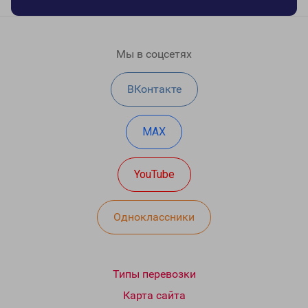
Мы в соцсетях
ВКонтакте
MAX
YouTube
Одноклассники
Типы перевозки
Карта сайта