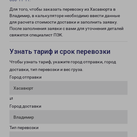
Для того, чтобы заказать перевозку из Хасавюрта в
Владимир, в калькуляторе необходимо ввести данные
для расчета стоимости доставки и заполнить заявку.
После заполнения заявки с вами для уточнения деталей
свяжется специалист ПЭК.
Узнать тариф и срок перевозки
Чтобы узнать тариф, укажите город отправки, город
доставки, тип перевозки и вес груза.
Город отправки
Хасавюрт
⇄
Город доставки
Владимир
Тип перевозки