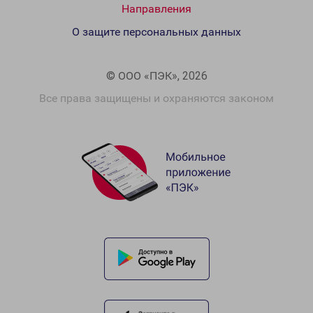
Направления
О защите персональных данных
© ООО «ПЭК», 2026
Все права защищены и охраняются законом