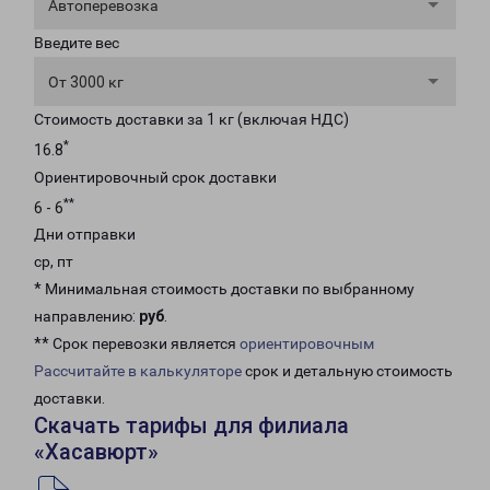
Автоперевозка
Введите вес
От 3000 кг
Стоимость доставки за 1 кг (включая НДС)
*
16.8
Ориентировочный срок доставки
**
6 - 6
Дни отправки
ср, пт
* Минимальная стоимость доставки по выбранному
направлению:
руб
.
** Срок перевозки является
ориентировочным
Рассчитайте в калькуляторе
срок и детальную стоимость
доставки.
Скачать тарифы для филиала
«Хасавюрт»