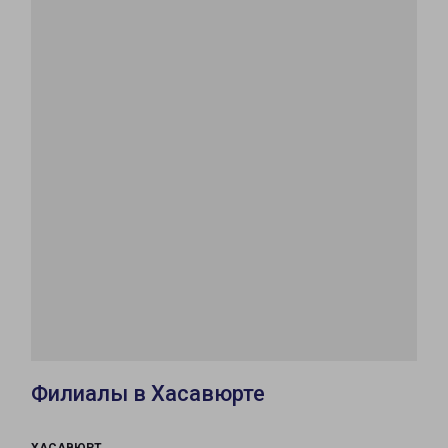
Филиалы в Хасавюрте