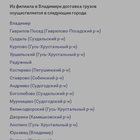
Из филиала в Владимире доставка грузов
осуществляется в следующие города:
Владимир
Гаврилов Посад (Гаврилово-Посадский р-н)
Суздаль (Суздальский р-н)
Курлово (Гусь-Хрустальный р-н)
Уршельский (Гусь-Хрустальный р-н)
Радужный
Костерево (Петушинский р-н)
Ставрово (Собинский р-н)
Андреево (Судогодский р-н)
Боголюбово (Суздальский р-н)
Муромцево (Судогодский р-н)
Великодворский (Гусь-Хрустальный р-н)
Дворики (Камешковский р-н)
Анопино (Гусь-Хрустальный р-н)
Юрьевец (Владимир)