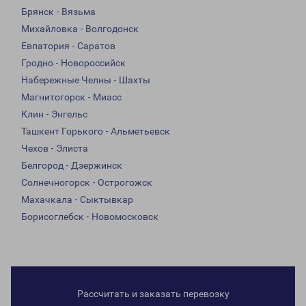
Брянск - Вязьма
Михайловка - Волгодонск
Евпатория - Саратов
Гродно - Новороссийск
Набережные Челны - Шахты
Магнитогорск - Миасс
Клин - Энгельс
Ташкент Горького - Альметьевск
Чехов - Элиста
Белгород - Дзержинск
Солнечногорск - Острогожск
Махачкала - Сыктывкар
Борисоглебск - Новомосковск
Рассчитать и заказать перевозку