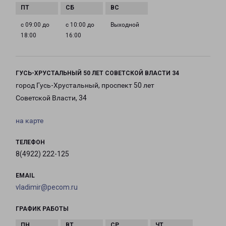
с 09:00 до
с 10:00 до
Выходной
18:00
16:00
ГУСЬ-ХРУСТАЛЬНЫЙ 50 ЛЕТ СОВЕТСКОЙ ВЛАСТИ 34
город Гусь-Хрустальный, проспект 50 лет
Советской Власти, 34
на карте
ТЕЛЕФОН
8(4922) 222-125
EMAIL
vladimir@pecom.ru
ГРАФИК РАБОТЫ