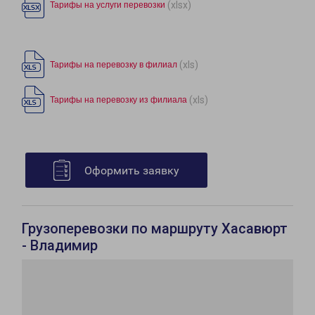
(xlsx)
Тарифы на услуги перевозки
(xls)
Тарифы на перевозку в филиал
(xls)
Тарифы на перевозку из филиала
Оформить заявку
Грузоперевозки по маршруту Хасавюрт
- Владимир