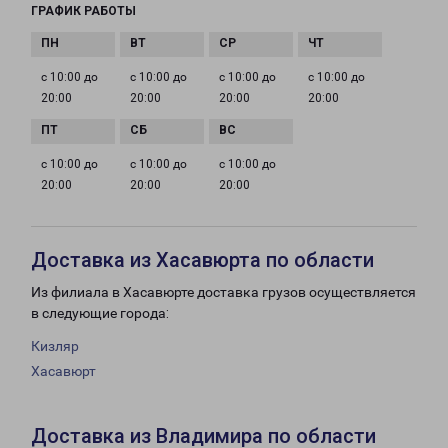
ГРАФИК РАБОТЫ
с 10:00 до
с 10:00 до
с 10:00 до
с 10:00 до
20:00
20:00
20:00
20:00
с 10:00 до
с 10:00 до
с 10:00 до
20:00
20:00
20:00
Доставка из Хасавюрта по области
Из филиала в Хасавюрте доставка грузов осуществляется
в следующие города:
Кизляр
Хасавюрт
Доставка из Владимира по области