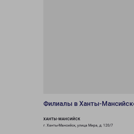
Филиалы в Ханты-Мансийск
ХАНТЫ-МАНСИЙСК
г. Ханты-Мансийск, улица Мира, д. 120/7