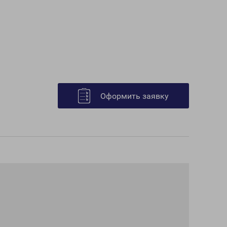
Оформить заявку