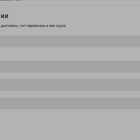
зки
доставки, тип перевозки и вес груза.