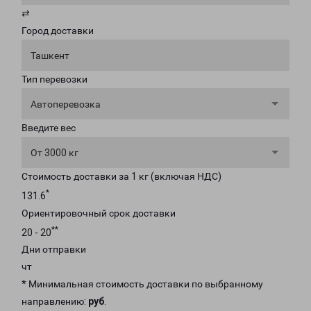
⇄
Город доставки
Ташкент
Тип перевозки
Автоперевозка
Введите вес
От 3000 кг
Стоимость доставки за 1 кг (включая НДС)
*
131.6
Ориентировочный срок доставки
**
20 - 20
Дни отправки
чт
* Минимальная стоимость доставки по выбранному
направлению:
руб
.