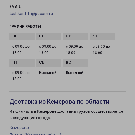
EMAIL
tashkent-fr@pecom.ru
ГРАФИК РАБОТЫ
с 09:00 до
с 09:00 до
с 09:00 до
с 09:00 до
18:00
18:00
18:00
18:00
с 09:00 до
Выходной
Выходной
18:00
Доставка из Кемерова по области
Из филиала в Кемерове доставка грузов осуществляется
в следующие города:
Кемерово