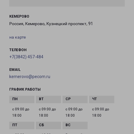
КЕМЕРОВО
Россия, Кемерово, Кузнецкий проспект, 91
на карте
ТЕЛЕФОН
+7(3842) 457-484
EMAIL
kemerovo@pecom.ru
ГРАФИК РАБОТЫ
с 09:00 до
с 09:00 до
с 09:00 до
с 09:00 до
18:00
18:00
18:00
18:00