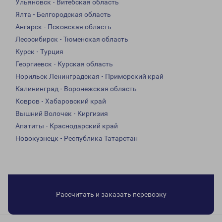
Ульяновск - Витебская область
Ялта - Белгородская область
Ангарск - Псковская область
Лесосибирск - Тюменская область
Курск - Турция
Георгиевск - Курская область
Норильск Ленинградская - Приморский край
Калининград - Воронежская область
Ковров - Хабаровский край
Вышний Волочек - Киргизия
Апатиты - Краснодарский край
Новокузнецк - Республика Татарстан
Рассчитать и заказать перевозку