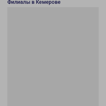
Филиалы в Кемерове