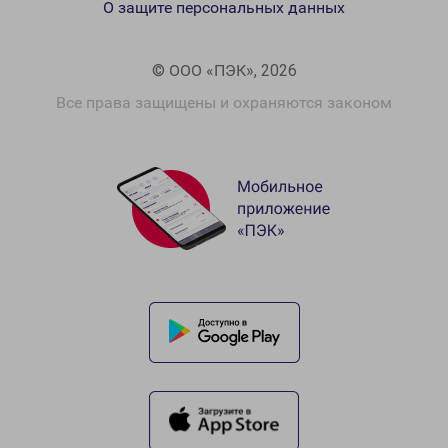
О защите персональных данных
© ООО «ПЭК», 2026
Все права защищены и охраняются законом