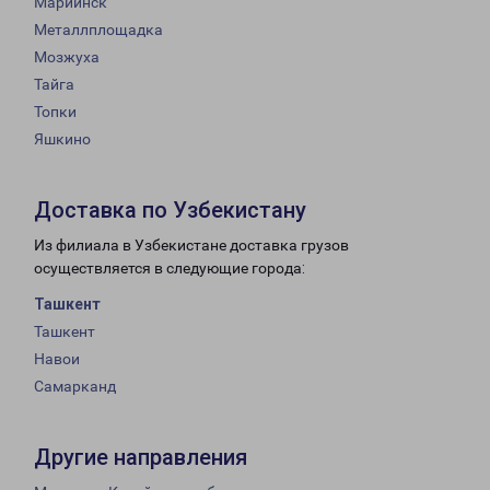
Мариинск
Металлплощадка
Мозжуха
Тайга
Топки
Яшкино
Доставка по Узбекистану
Из филиала в Узбекистане доставка грузов
осуществляется в следующие города:
Ташкент
Ташкент
Навои
Самарканд
Другие направления