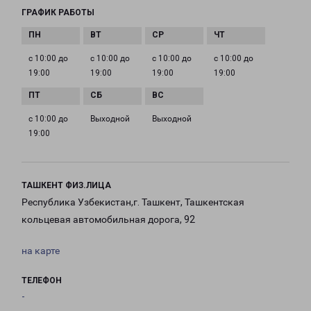
ГРАФИК РАБОТЫ
с 10:00 до
с 10:00 до
с 10:00 до
с 10:00 до
19:00
19:00
19:00
19:00
с 10:00 до
Выходной
Выходной
19:00
ТАШКЕНТ ФИЗ.ЛИЦА
Республика Узбекистан,г. Ташкент, Ташкентская
кольцевая автомобильная дорога, 92
на карте
ТЕЛЕФОН
-