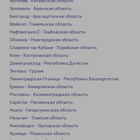
Могилев - Котайкская область
Урюпинск - Брянская область
Белгород - Арагацотнская область
Майкоп - Гомельская область
Нефтеюганск2 - Тамбовская область
Обнинск - Новгородская область
Славянск-на-Кубани - Лорийская область
Клин - Костромская область
Димитровград - Республика Дагестан
Энгельс - Грузия
Ленинградская Станица - Республика Башкортостан
Ереван - Кемеровская область
Рославль - Калининградская область
Саратов - Пензенская область
Анапа - Гегаркуникская область
Нальчик - Томская область
Кисловодск - Орловская область
Кузнецк - Рязанская область