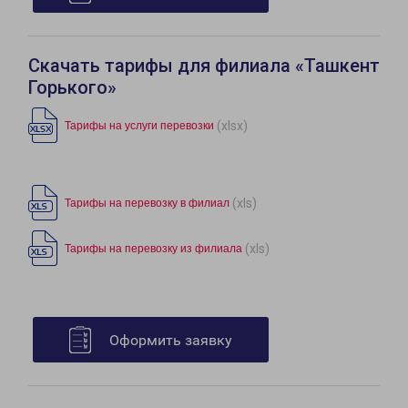
Скачать тарифы для филиала «Ташкент
Горького»
(xlsx)
Тарифы на услуги перевозки
(xls)
Тарифы на перевозку в филиал
(xls)
Тарифы на перевозку из филиала
Оформить заявку