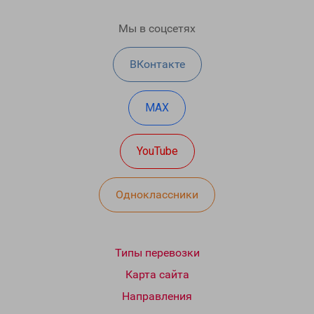
Мы в соцсетях
ВКонтакте
MAX
YouTube
Одноклассники
Типы перевозки
Карта сайта
Направления