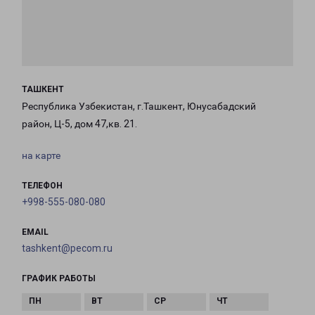
ТАШКЕНТ
Республика Узбекистан, г.Ташкент, Юнусабадский
район, Ц-5, дом 47,кв. 21.
на карте
ТЕЛЕФОН
+998-555-080-080
EMAIL
tashkent@pecom.ru
ГРАФИК РАБОТЫ