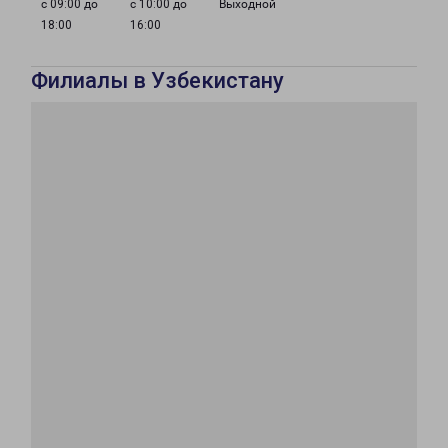
с 09:00 до
с 10:00 до
Выходной
18:00
16:00
Филиалы в Узбекистану