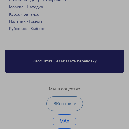
Москва - Находка
Курск - Батайск
Нальчик - Гомель
Рубцовск - Выборг
Рассчитать и заказать перевозку
Мы в соцсетях
ВКонтакте
MAX