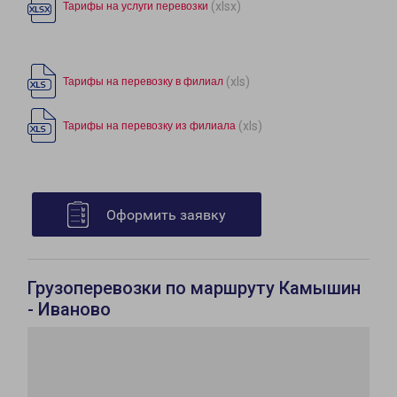
(xlsx)
Тарифы на услуги перевозки
(xls)
Тарифы на перевозку в филиал
(xls)
Тарифы на перевозку из филиала
Оформить заявку
Грузоперевозки по маршруту Камышин
- Иваново