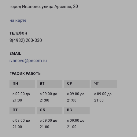
город Иваново, улица Арсения, 20
на карте
ТЕЛЕФОН
8(4932) 260-330
EMAIL
ivanovo@pecom.ru
ГРАФИК РАБОТЫ
с 09:00 до
с 09:00 до
с 09:00 до
с 09:00 до
21:00
21:00
21:00
21:00
с 09:00 до
с 09:00 до
с 09:00 до
21:00
21:00
21:00