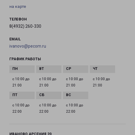
на карте
ТЕЛЕФОН
8(4932) 260-330
EMAIL
ivanovo@pecom.ru
ГРАФИК РАБОТЫ
с 10:00 до
с 10:00 до
с 10:00 до
с 10:00 до
21:00
21:00
21:00
21:00
с 10:00 до
с 10:00 до
с 10:00 до
22:00
22:00
22:00
ИВАНОВО АРСЕНИЯ 20