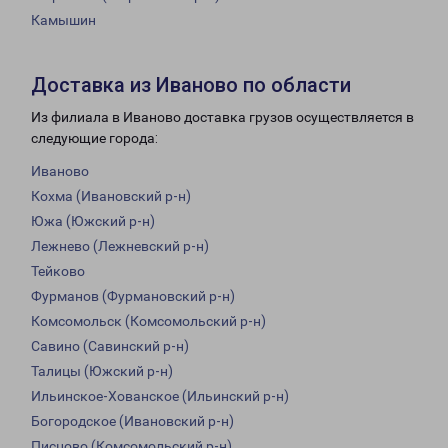
Камышин
Доставка из Иваново по области
Из филиала в Иваново доставка грузов осуществляется в
следующие города:
Иваново
Кохма (Ивановский р-н)
Южа (Южский р-н)
Лежнево (Лежневский р-н)
Тейково
Фурманов (Фурмановский р-н)
Комсомольск (Комсомольский р-н)
Савино (Савинский р-н)
Талицы (Южский р-н)
Ильинское-Хованское (Ильинский р-н)
Богородское (Ивановский р-н)
Писцово (Комсомольский р-н)