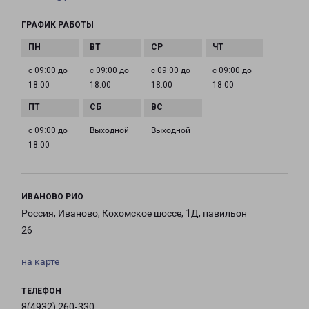
ГРАФИК РАБОТЫ
с 09:00 до
с 09:00 до
с 09:00 до
с 09:00 до
18:00
18:00
18:00
18:00
с 09:00 до
Выходной
Выходной
18:00
ИВАНОВО РИО
Россия, Иваново, Кохомское шоссе, 1Д, павильон
26
на карте
ТЕЛЕФОН
8(4932) 260-330