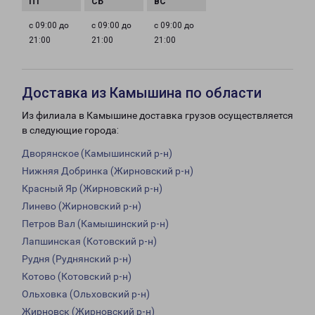
с 09:00 до
с 09:00 до
с 09:00 до
21:00
21:00
21:00
Доставка из Камышина по области
Из филиала в Камышине доставка грузов осуществляется
в следующие города:
Дворянское (Камышинский р-н)
Нижняя Добринка (Жирновский р-н)
Красный Яр (Жирновский р-н)
Линево (Жирновский р-н)
Петров Вал (Камышинский р-н)
Лапшинская (Котовский р-н)
Рудня (Руднянский р-н)
Котово (Котовский р-н)
Ольховка (Ольховский р-н)
Жирновск (Жирновский р-н)