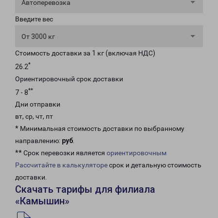
Автоперевозка
Введите вес
От 3000 кг
Стоимость доставки за 1 кг (включая НДС)
*
26.2
Ориентировочный срок доставки
**
7 - 8
Дни отправки
вт, ср, чт, пт
* Минимальная стоимость доставки по выбранному
направлению:
руб
.
** Срок перевозки является
ориентировочным
Рассчитайте в калькуляторе
срок и детальную стоимость
доставки.
Скачать тарифы для филиала
«Камышин»