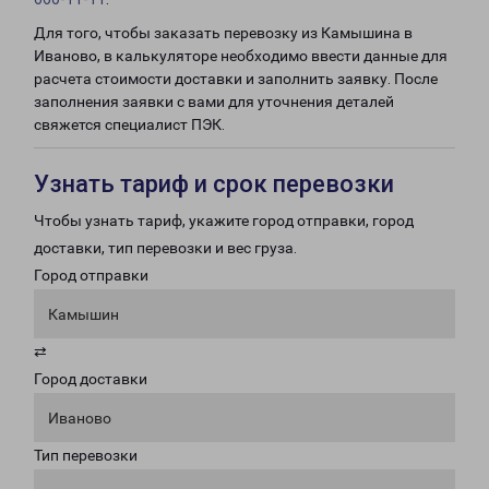
Для того, чтобы заказать перевозку из Камышина в
Иваново, в калькуляторе необходимо ввести данные для
расчета стоимости доставки и заполнить заявку. После
заполнения заявки с вами для уточнения деталей
свяжется специалист ПЭК.
Узнать тариф и срок перевозки
Чтобы узнать тариф, укажите город отправки, город
доставки, тип перевозки и вес груза.
Город отправки
Камышин
⇄
Город доставки
Иваново
Тип перевозки