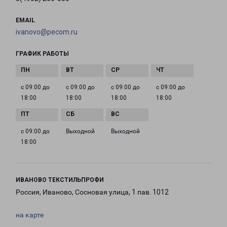
EMAIL
ivanovo@pecom.ru
ГРАФИК РАБОТЫ
с 09:00 до
с 09:00 до
с 09:00 до
с 09:00 до
18:00
18:00
18:00
18:00
с 09:00 до
Выходной
Выходной
18:00
ИВАНОВО ТЕКСТИЛЬПРОФИ
Россия, Иваново, Сосновая улица, 1 пав. 1012
на карте