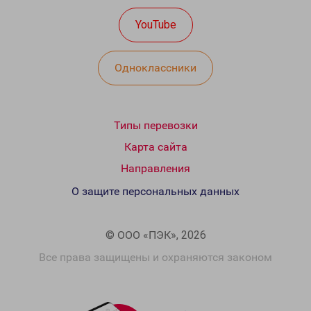
YouTube
Одноклассники
Типы перевозки
Карта сайта
Направления
О защите персональных данных
© ООО «ПЭК», 2026
Все права защищены и охраняются законом