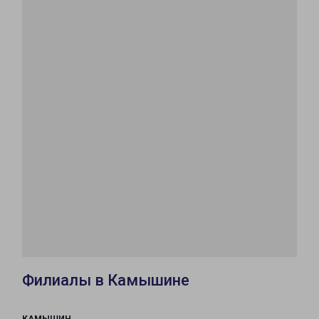
Филиалы в Камышине