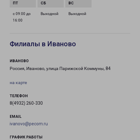
с 09:00 до
Выходной
Выходной
16:00
Филиалы в Иваново
ИВАНОВО
Россия, Иваново, улица Парижской Коммуны, 84
на карте
ТЕЛЕФОН
8(4932) 260-330
EMAIL
ivanovo@pecom.ru
ГРАФИК РАБОТЫ