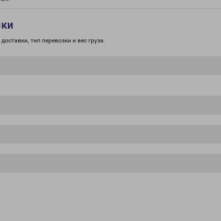
зки
доставки, тип перевозки и вес груза.