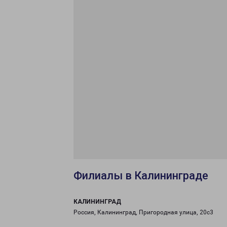
Филиалы в Калининграде
КАЛИНИНГРАД
Россия, Калининград, Пригородная улица, 20с3