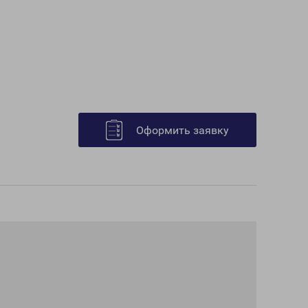
Оформить заявку