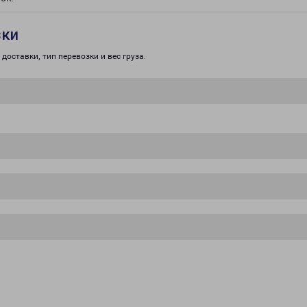
зки
доставки, тип перевозки и вес груза.