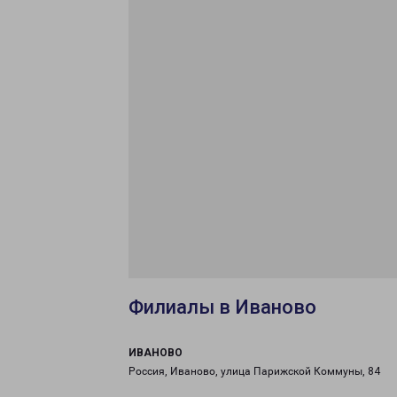
Филиалы в Иваново
ИВАНОВО
Россия, Иваново, улица Парижской Коммуны, 84