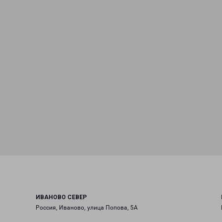
ИВАНОВО СЕВЕР
Россия, Иваново, улица Попова, 5А