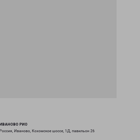
ИВАНОВО РИО
Россия, Иваново, Кохомское шоссе, 1Д, павильон 26