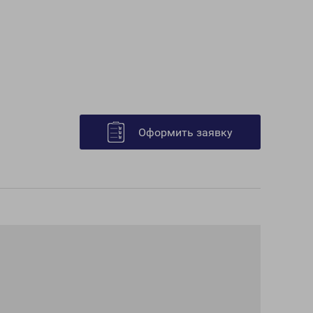
Оформить заявку