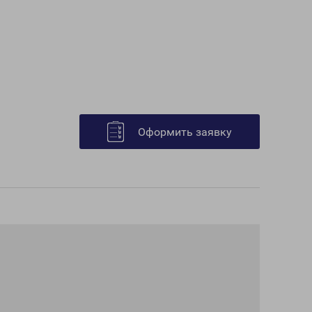
Оформить заявку