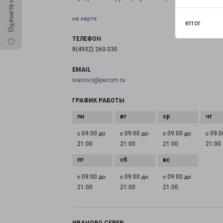
на карте
error
ТЕЛЕФОН
8(4932) 260-330
EMAIL
ivanovo@pecom.ru
ГРАФИК РАБОТЫ
с 09:00 до
с 09:00 до
с 09:00 до
с 09:0
21:00
21:00
21:00
21:00
с 09:00 до
с 09:00 до
с 09:00 до
21:00
21:00
21:00