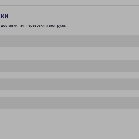
зки
доставки, тип перевозки и вес груза.