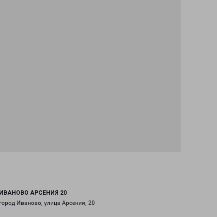
ИВАНОВО АРСЕНИЯ 20
город Иваново, улица Арсения, 20