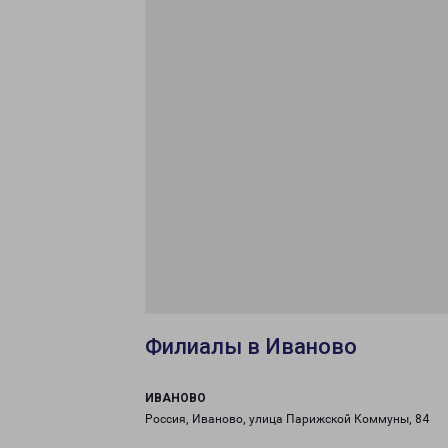
Филиалы в Иваново
ИВАНОВО
Россия, Иваново, улица Парижской Коммуны, 84