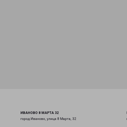
ИВАНОВО 8 МАРТА 32
город Иваново, улица 8 Марта, 32