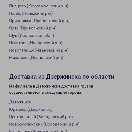
Писцово (Комсомольский р-н)
Палех (Палехский р-н)
Приволжск (Приволжский р-н)
Плёс (Приволжский р-н)
Шуя (Ивановская обл.)
Игнатово (Ивановский р-н)
Новоталицы (Ивановский р-н)
Михалево (Ивановский р-н)
Доставка из Дзержинска по области
Из филиала в Дзержинске доставка грузов
осуществляется в следующие города:
Дзержинск
Юрьевец (Дзержинск)
Центральный (Володарский р-н)
Новосмолинский (Володарский р-н)
Володарск (Володарский р-н)