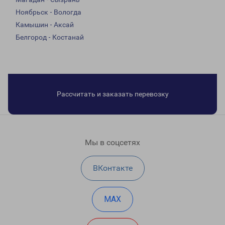
Ноябрьск - Вологда
Камышин - Аксай
Белгород - Костанай
Рассчитать и заказать перевозку
Мы в соцсетях
ВКонтакте
MAX