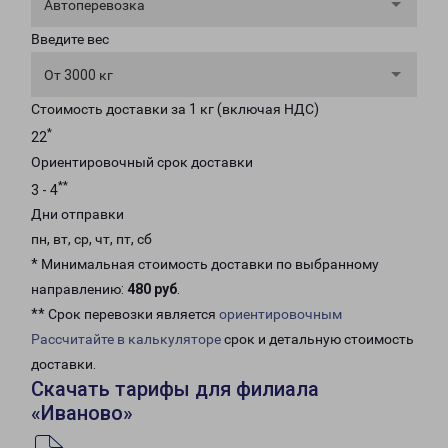
Автоперевозка
Введите вес
От 3000 кг
Стоимость доставки за 1 кг (включая НДС)
*
22
Ориентировочный срок доставки
**
3 - 4
Дни отправки
пн, вт, ср, чт, пт, сб
* Минимальная стоимость доставки по выбранному
направлению:
480 руб
.
** Срок перевозки является
ориентировочным
Рассчитайте в калькуляторе
срок и детальную стоимость
доставки.
Скачать тарифы для филиала
«Иваново»