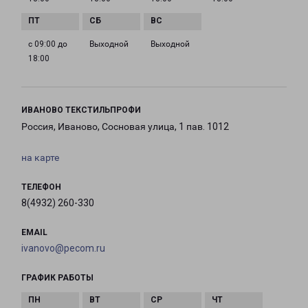
с 09:00 до
Выходной
Выходной
18:00
ИВАНОВО ТЕКСТИЛЬПРОФИ
Россия, Иваново, Сосновая улица, 1 пав. 1012
на карте
ТЕЛЕФОН
8(4932) 260-330
EMAIL
ivanovo@pecom.ru
ГРАФИК РАБОТЫ