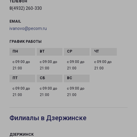
ТЕЛЕФОН
8(4932) 260-330
EMAIL
ivanovo@pecom.ru
ГРАФИК РАБОТЫ
с 09:00 до
с 09:00 до
с 09:00 до
с 09:00 до
21:00
21:00
21:00
21:00
с 09:00 до
с 09:00 до
с 09:00 до
21:00
21:00
21:00
Филиалы в Дзержинске
ДЗЕРЖИНСК