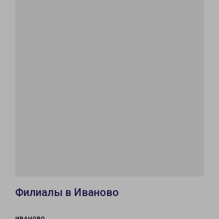
Филиалы в Иваново