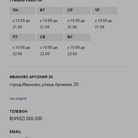
ГРАФИК РАБОТЫ
с 10:00 до
с 10:00 до
с 10:00 до
с 10:00 до
21:00
21:00
21:00
21:00
с 10:00 до
с 10:00 до
с 10:00 до
22:00
22:00
22:00
ИВАНОВО АРСЕНИЯ 20
город Иваново, улица Арсения, 20
на карте
ТЕЛЕФОН
8(4932) 260-330
EMAIL