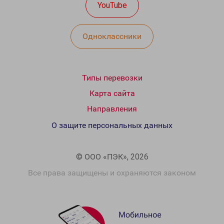
YouTube
Одноклассники
Типы перевозки
Карта сайта
Направления
О защите персональных данных
© ООО «ПЭК», 2026
Все права защищены и охраняются законом