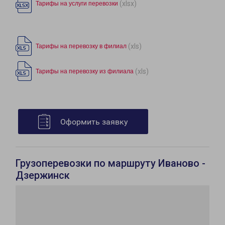
(xlsx)
Тарифы на услуги перевозки
(xls)
Тарифы на перевозку в филиал
(xls)
Тарифы на перевозку из филиала
Оформить заявку
Грузоперевозки по маршруту Иваново -
Дзержинск