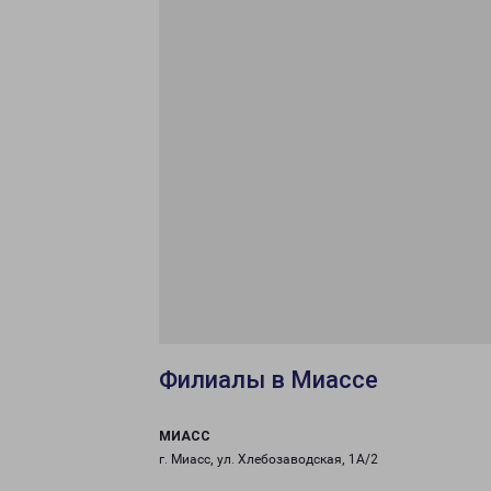
Филиалы в Миассе
МИАСС
г. Миасс, ул. Хлебозаводская, 1А/2