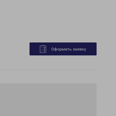
Оформить заявку