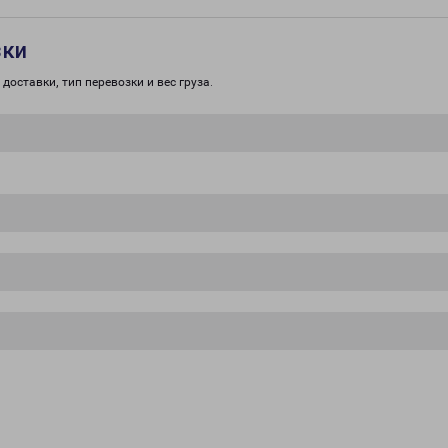
зки
доставки, тип перевозки и вес груза.