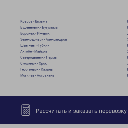
Ковров - Вязьма
Буденновск - Бугульма
Воронеж - Ижевск
Зеленодольск - Александров
Шымкент - Губкин
Актобе - Майкоп
Северодвинск - Пермь
Смоленск - Орск
Георгиевск - Казань
Могилев - Астрахань
Рассчитать и заказать перевозку