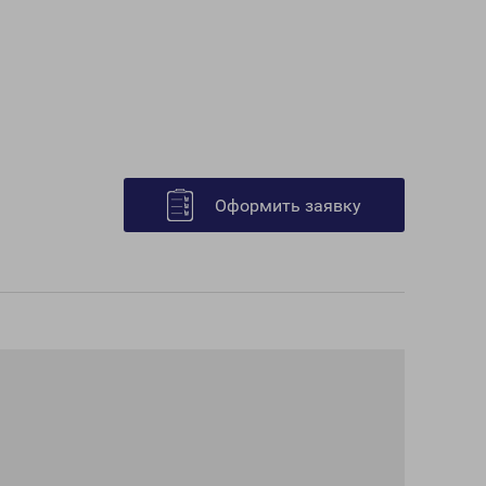
Оформить заявку