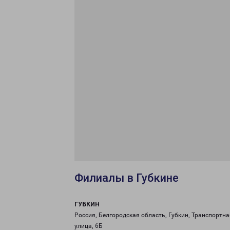
Филиалы в Губкине
ГУБКИН
Россия, Белгородская область, Губкин, Транспортна
улица, 6Б