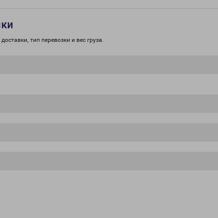
зки
доставки, тип перевозки и вес груза.