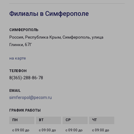
Филиалы в Симферополе
СИМФЕРОПОЛЬ
Россия, Республика Крым, Симферополь, улица
Глинки, 67Г
на карте
ТЕЛЕФОН
8(365)-288-86-78
EMAIL
simferopol@pecom.ru
ГРАФИК РАБОТЫ
с 09:00 до
с 09:00 до
с 09:00 до
с 09:00 до