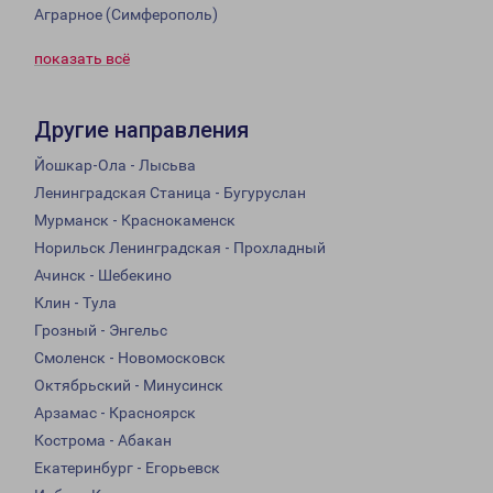
Аграрное (Симферополь)
показать всё
Другие направления
Йошкар-Ола - Лысьва
Ленинградская Станица - Бугуруслан
Мурманск - Краснокаменск
Норильск Ленинградская - Прохладный
Ачинск - Шебекино
Клин - Тула
Грозный - Энгельс
Смоленск - Новомосковск
Октябрьский - Минусинск
Арзамас - Красноярск
Кострома - Абакан
Екатеринбург - Егорьевск