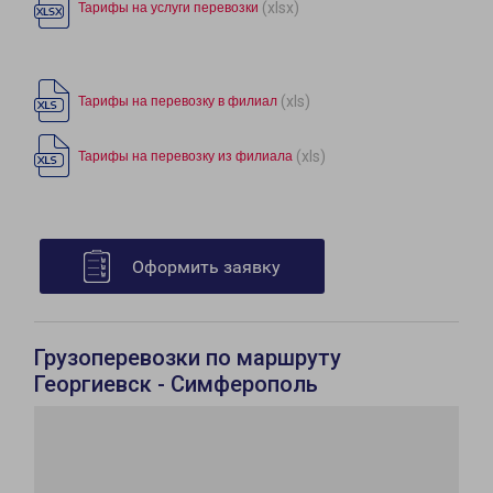
(xlsx)
Тарифы на услуги перевозки
(xls)
Тарифы на перевозку в филиал
(xls)
Тарифы на перевозку из филиала
Оформить заявку
Грузоперевозки по маршруту
Георгиевск - Симферополь