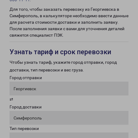
Для того, чтобы заказать перевозку из Георгиевска в
Симферополь, в калькуляторе необходимо ввести данные
для расчета стоимости доставки и заполнить заявку.
После заполнения заявки с вами для уточнения деталей
свяжется специалист ПЭК.
Узнать тариф и срок перевозки
Чтобы узнать тариф, укажите город отправки, город
доставки, тип перевозки и вес груза.
Город отправки
Георгиевск
⇄
Город доставки
Симферополь
Тип перевозки