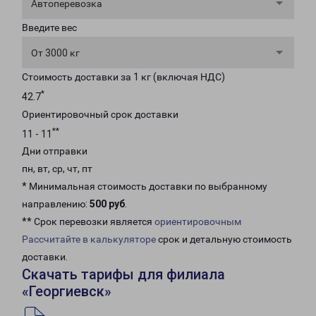
Автоперевозка
Введите вес
От 3000 кг
Стоимость доставки за 1 кг (включая НДС)
*
42.7
Ориентировочный срок доставки
**
11 - 11
Дни отправки
пн, вт, ср, чт, пт
* Минимальная стоимость доставки по выбранному
направлению:
500 руб
.
** Срок перевозки является
ориентировочным
Рассчитайте в калькуляторе
срок и детальную стоимость
доставки.
Скачать тарифы для филиала
«Георгиевск»