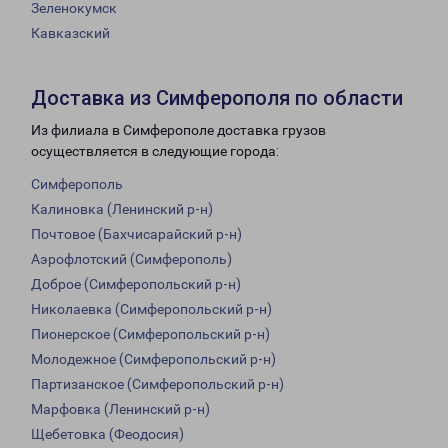
Зеленокумск
Кавказский
Доставка из Симферополя по области
Из филиала в Симферополе доставка грузов
осуществляется в следующие города:
Симферополь
Калиновка (Ленинский р-н)
Почтовое (Бахчисарайский р-н)
Аэрофлотский (Симферополь)
Доброе (Симферопольский р-н)
Николаевка (Симферопольский р-н)
Пионерское (Симферопольский р-н)
Молодежное (Симферопольский р-н)
Партизанское (Симферопольский р-н)
Марфовка (Ленинский р-н)
Щебетовка (Феодосия)