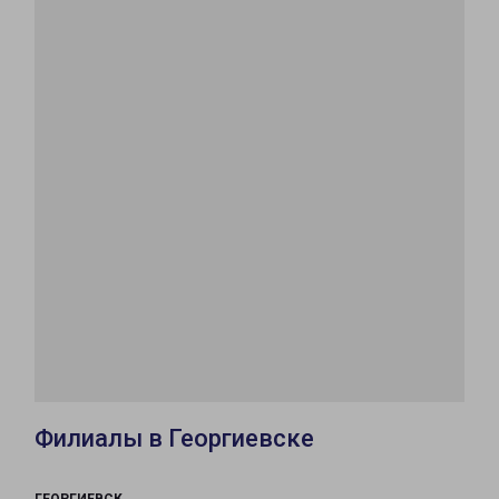
Филиалы в Георгиевске