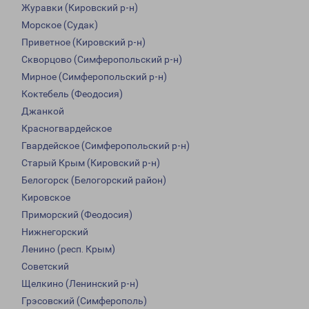
Журавки (Кировский р-н)
Морское (Судак)
Приветное (Кировский р-н)
Скворцово (Симферопольский р-н)
Мирное (Симферопольский р-н)
Коктебель (Феодосия)
Джанкой
Красногвардейское
Гвардейское (Симферопольский р-н)
Старый Крым (Кировский р-н)
Белогорск (Белогорский район)
Кировское
Приморский (Феодосия)
Нижнегорский
Ленино (респ. Крым)
Советский
Щелкино (Ленинский р-н)
Грэсовский (Симферополь)