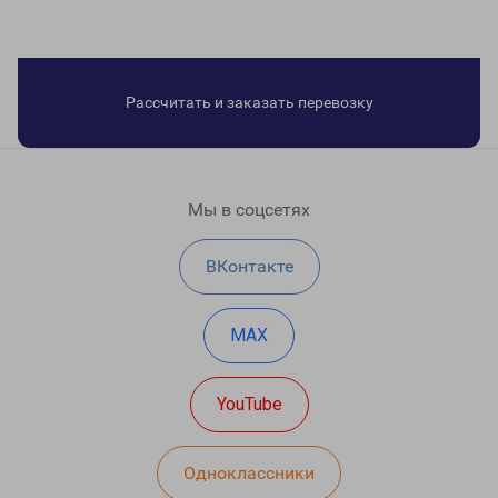
Рассчитать и заказать перевозку
Мы в соцсетях
ВКонтакте
MAX
YouTube
Одноклассники