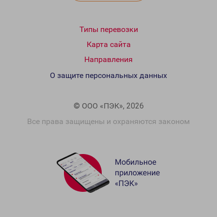
Типы перевозки
Карта сайта
Направления
О защите персональных данных
© ООО «ПЭК», 2026
Все права защищены и охраняются законом