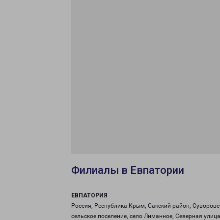
Филиалы в Евпатории
ЕВПАТОРИЯ
Россия, Республика Крым, Сакский район, Суворовс
сельское поселение, село Лиманное, Северная улица