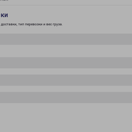
зки
доставки, тип перевозки и вес груза.