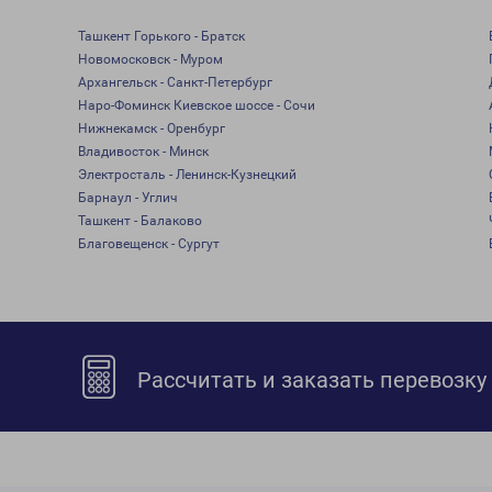
Ташкент Горького - Братск
Новомосковск - Муром
Архангельск - Санкт-Петербург
Наро-Фоминск Киевское шоссе - Сочи
Нижнекамск - Оренбург
Владивосток - Минск
Электросталь - Ленинск-Кузнецкий
Барнаул - Углич
Ташкент - Балаково
Благовещенск - Сургут
Рассчитать и заказать перевозку