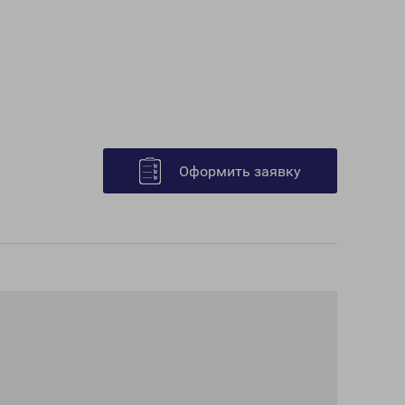
Оформить заявку