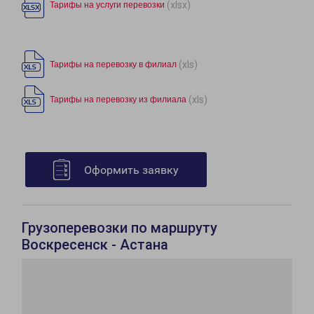
(xlsx)
Тарифы на услуги перевозки
(xls)
Тарифы на перевозку в филиал
(xls)
Тарифы на перевозку из филиала
Оформить заявку
Грузоперевозки по маршруту
Воскресенск - Астана