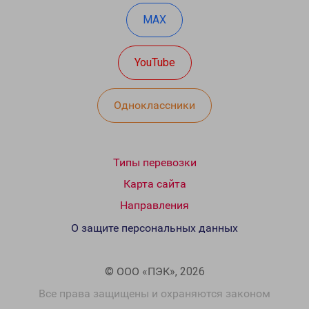
MAX
YouTube
Одноклассники
Типы перевозки
Карта сайта
Направления
О защите персональных данных
© ООО «ПЭК», 2026
Все права защищены и охраняются законом