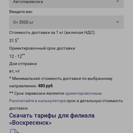
Автоперевозка
Введите вес
От 3000 кг
Стоимость доставки за 1 кг (включая НДС)
*
31.5
Ориентировочный срок доставки
**
12 - 12
Дни отправки
вт, чт
* Минимальная стоимость доставки по выбранному
направлению:
480 руб
.
** Срок перевозки является
ориентировочным
Рассчитайте в калькуляторе
срок и детальную стоимость
доставки.
Скачать тарифы для филиала
«Воскресенск»