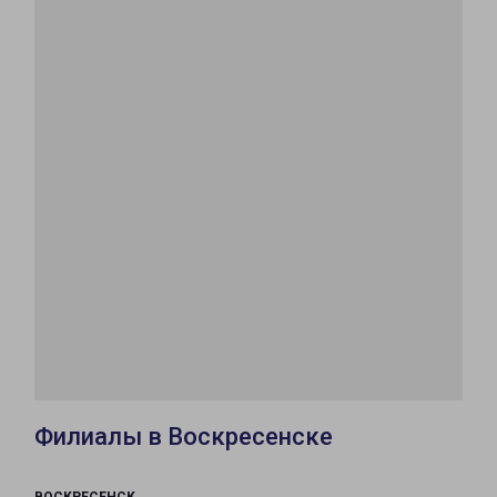
Филиалы в Воскресенске