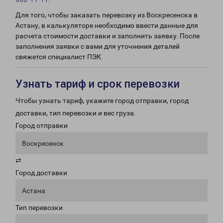
Для того, чтобы заказать перевозку из Воскресенска в
Астану, в калькуляторе необходимо ввести данные для
расчета стоимости доставки и заполнить заявку. После
заполнения заявки с вами для уточнения деталей
свяжется специалист ПЭК.
Узнать тариф и срок перевозки
Чтобы узнать тариф, укажите город отправки, город
доставки, тип перевозки и вес груза.
Город отправки
Воскресенск
⇄
Город доставки
Астана
Тип перевозки