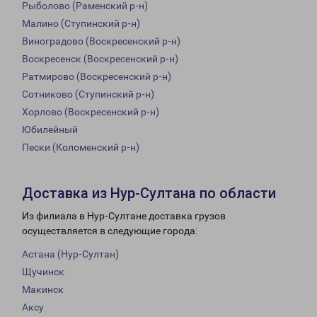
Рыболово (Раменский р-н)
Малино (Ступинский р-н)
Виноградово (Воскресенский р-н)
Воскресенск (Воскресенский р-н)
Ратмирово (Воскресенский р-н)
Сотниково (Ступинский р-н)
Хорлово (Воскресенский р-н)
Юбилейный
Пески (Коломенский р-н)
Доставка из Нур-Султана по области
Из филиала в Нур-Султане доставка грузов
осуществляется в следующие города:
Астана (Нур-Султан)
Щучинск
Макинск
Аксу