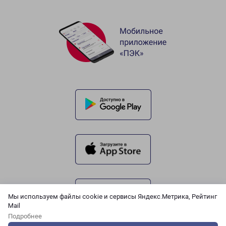
Мы используем файлы cookie и сервисы Яндекс.Метрика, Рейтинг
Mail
Подробнее