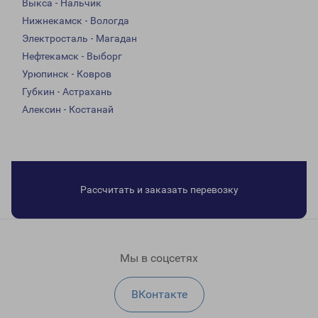
Выкса - Нальчик
Нижнекамск - Вологда
Электросталь - Магадан
Нефтекамск - Выборг
Урюпинск - Ковров
Губкин - Астрахань
Алексин - Костанай
Рассчитать и заказать перевозку
Мы в соцсетях
ВКонтакте