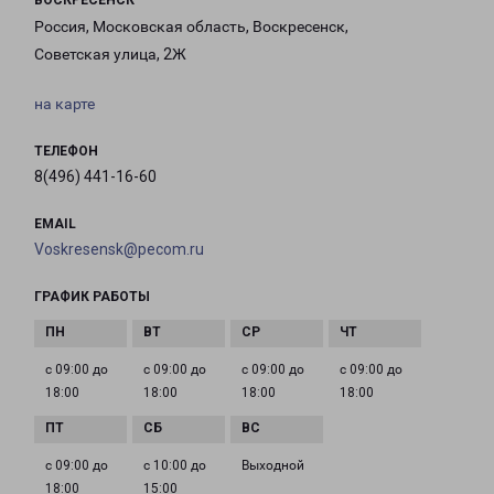
ВОСКРЕСЕНСК
Россия, Московская область, Воскресенск,
Советская улица, 2Ж
на карте
ТЕЛЕФОН
8(496) 441-16-60
EMAIL
Voskresensk@pecom.ru
ГРАФИК РАБОТЫ
с 09:00 до
с 09:00 до
с 09:00 до
с 09:00 до
18:00
18:00
18:00
18:00
с 09:00 до
с 10:00 до
Выходной
18:00
15:00