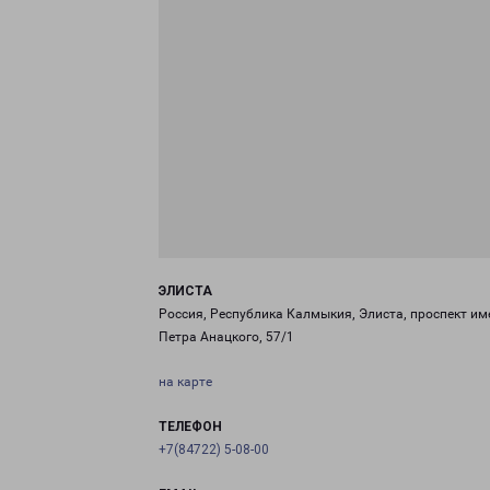
ЭЛИСТА
Россия, Республика Калмыкия, Элиста, проспект им
Петра Анацкого, 57/1
на карте
ТЕЛЕФОН
+7(84722) 5-08-00