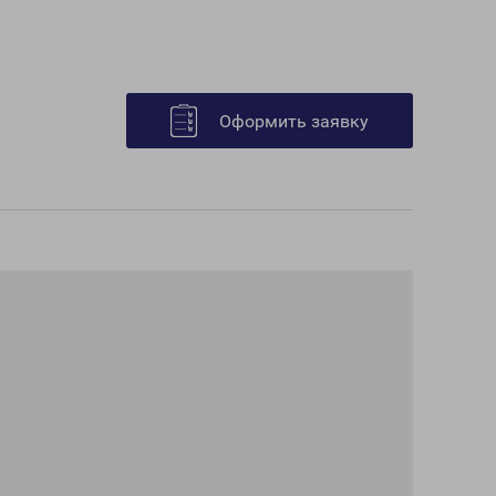
Оформить заявку