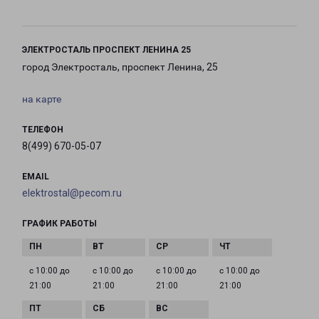
ЭЛЕКТРОСТАЛЬ ПРОСПЕКТ ЛЕНИНА 25
город Электросталь, проспект Ленина, 25
на карте
ТЕЛЕФОН
8(499) 670-05-07
EMAIL
elektrostal@pecom.ru
ГРАФИК РАБОТЫ
с 10:00 до
с 10:00 до
с 10:00 до
с 10:00 до
21:00
21:00
21:00
21:00