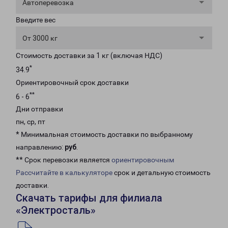
Автоперевозка
Введите вес
От 3000 кг
Стоимость доставки за 1 кг (включая НДС)
*
34.9
Ориентировочный срок доставки
**
6 - 6
Дни отправки
пн, ср, пт
* Минимальная стоимость доставки по выбранному
направлению:
руб
.
** Срок перевозки является
ориентировочным
Рассчитайте в калькуляторе
срок и детальную стоимость
доставки.
Скачать тарифы для филиала
«Электросталь»