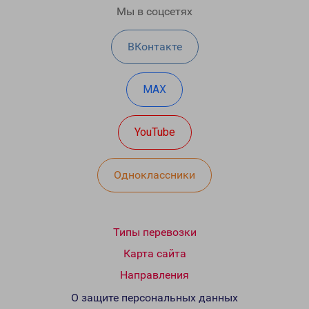
Мы в соцсетях
ВКонтакте
MAX
YouTube
Одноклассники
Типы перевозки
Карта сайта
Направления
О защите персональных данных