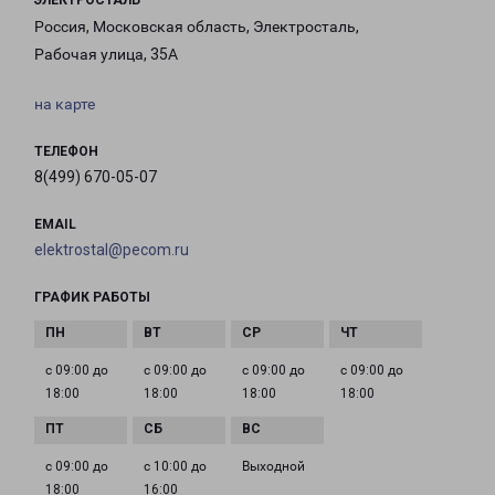
ЭЛЕКТРОСТАЛЬ
Россия, Московская область, Электросталь,
Рабочая улица, 35А
на карте
ТЕЛЕФОН
8(499) 670-05-07
EMAIL
elektrostal@pecom.ru
ГРАФИК РАБОТЫ
с 09:00 до
с 09:00 до
с 09:00 до
с 09:00 до
18:00
18:00
18:00
18:00
с 09:00 до
с 10:00 до
Выходной
18:00
16:00