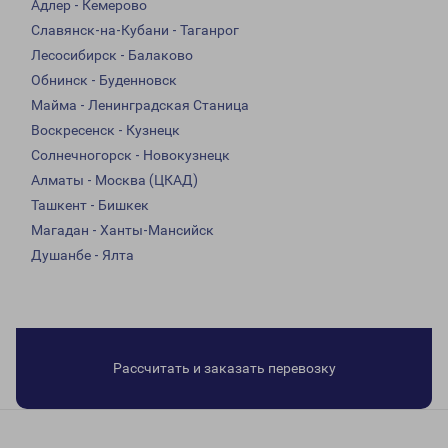
Адлер - Кемерово
Славянск-на-Кубани - Таганрог
Лесосибирск - Балаково
Обнинск - Буденновск
Майма - Ленинградская Станица
Воскресенск - Кузнецк
Солнечногорск - Новокузнецк
Алматы - Москва (ЦКАД)
Ташкент - Бишкек
Магадан - Ханты-Мансийск
Душанбе - Ялта
Рассчитать и заказать перевозку