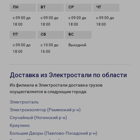
с 09:00 до
с 09:00 до
с 09:00 до
с 09:00 до
18:00
18:00
18:00
18:00
с 09:00 до
с 10:00 до
Выходной
18:00
16:00
Доставка из Электростали по области
Из филиала в Электростали доставка грузов
осуществляется в следующие города:
Электросталь
Электроизолятор (Раменский р-н)
Случайный (Ногинский р-н)
Криулино
Большие Дворы (Павлово-Посадский р-н)