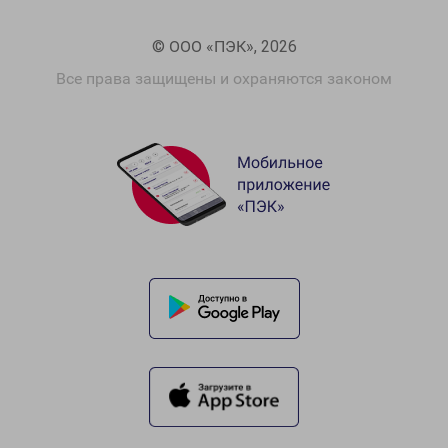
© ООО «ПЭК», 2026
Все права защищены и охраняются законом