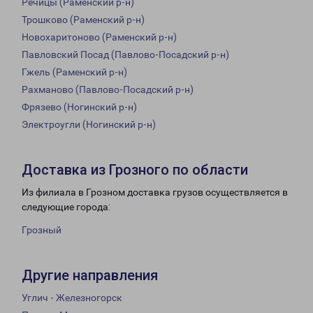
Речицы (Раменский р-н)
Трошково (Раменский р-н)
Новохаритоново (Раменский р-н)
Павловский Посад (Павлово-Посадский р-н)
Гжель (Раменский р-н)
Рахманово (Павлово-Посадский р-н)
Фрязево (Ногинский р-н)
Электроугли (Ногинский р-н)
Доставка из Грозного по области
Из филиала в Грозном доставка грузов осуществляется в
следующие города:
Грозный
Другие направления
Углич - Железногорск