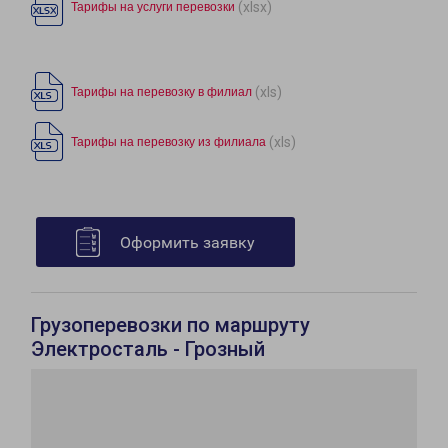
(xlsx)
Тарифы на услуги перевозки
(xls)
Тарифы на перевозку в филиал
(xls)
Тарифы на перевозку из филиала
Оформить заявку
Грузоперевозки по маршруту
Электросталь - Грозный