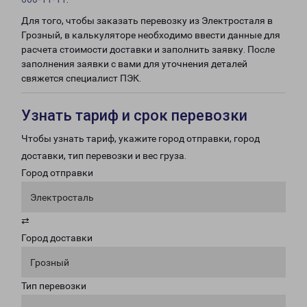
Для того, чтобы заказать перевозку из Электросталя в
Грозный, в калькуляторе необходимо ввести данные для
расчета стоимости доставки и заполнить заявку. После
заполнения заявки с вами для уточнения деталей
свяжется специалист ПЭК.
Узнать тариф и срок перевозки
Чтобы узнать тариф, укажите город отправки, город
доставки, тип перевозки и вес груза.
Город отправки
Электросталь
⇄
Город доставки
Грозный
Тип перевозки