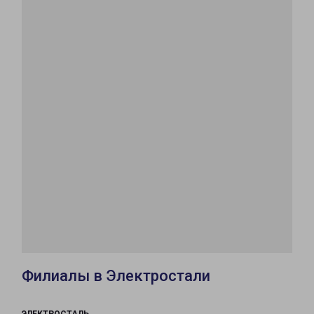
Филиалы в Электростали