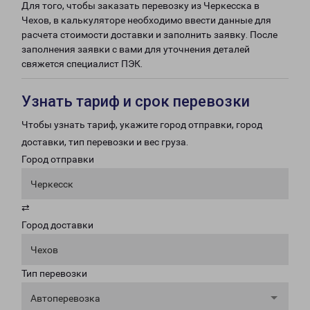
Для того, чтобы заказать перевозку из Черкесска в
Чехов, в калькуляторе необходимо ввести данные для
расчета стоимости доставки и заполнить заявку. После
заполнения заявки с вами для уточнения деталей
свяжется специалист ПЭК.
Узнать тариф и срок перевозки
Чтобы узнать тариф, укажите город отправки, город
доставки, тип перевозки и вес груза.
Город отправки
Черкесск
⇄
Город доставки
Чехов
Тип перевозки
Автоперевозка