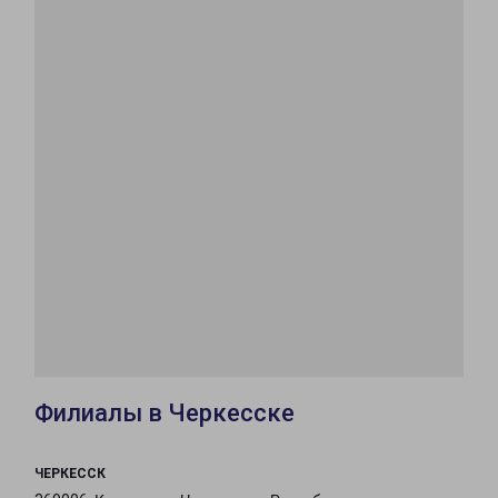
Филиалы в Черкесске
ЧЕРКЕССК