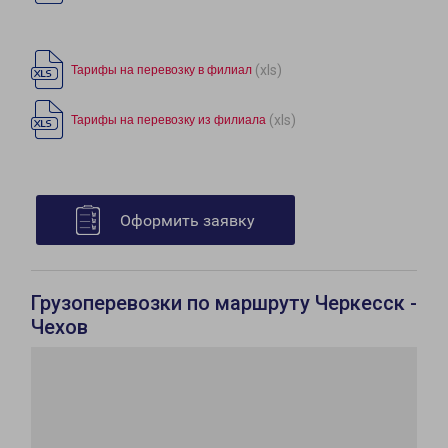
(xls)
Тарифы на перевозку в филиал
(xls)
Тарифы на перевозку из филиала
Оформить заявку
Грузоперевозки по маршруту Черкесск -
Чехов