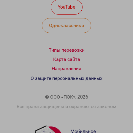
YouTube
Одноклассники
Типы перевозки
Карта сайта
Направления
О защите персональных данных
© ООО «ПЭК», 2026
Все права защищены и охраняются законом