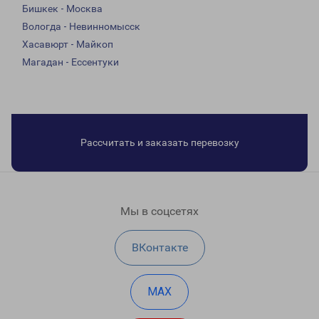
Бишкек - Москва
Вологда - Невинномысск
Хасавюрт - Майкоп
Магадан - Ессентуки
Рассчитать и заказать перевозку
Мы в соцсетях
ВКонтакте
MAX