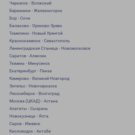
Черкесск - Волжский
Березники - Железногорск
Бор - Сочи
Балаково - Орехово-Зуево
Томилино - Новый Уренгой
Краснокаменск - Севастополь
Ленинградская Станица - Новомосковск
Саратов - Алексин
Тюмень - Минусинск
Екатеринбург - Пенза
Кемерово - Великий Новгород
Энгельс - Новочеркасск
Лесосибирск - Волгоград
Москва (ЦКАД) - Астана
Апатиты - Сызрань
Новокузнецк - Ялта
Саров - Ижевск
Кисловодск - Актобе