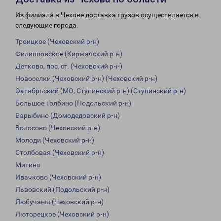
Из филиала в Чехове доставка грузов осуществляется в
следующие города:
Троицкое (Чеховский р-н)
Филипповское (Киржачский р-н)
Детково, пос. ст. (Чеховский р-н)
Новоселки (Чеховский р-н) (Чеховский р-н)
Октябрьский (МО, Ступинский р-н) (Ступинский р-н)
Большое Толбино (Подольский р-н)
Барыбино (Домодедовский р-н)
Волосово (Чеховский р-н)
Молоди (Чеховский р-н)
Столбовая (Чеховский р-н)
Митино
Ивачково (Чеховский р-н)
Львовский (Подольский р-н)
Любучаны (Чеховский р-н)
Люторецкое (Чеховский р-н)