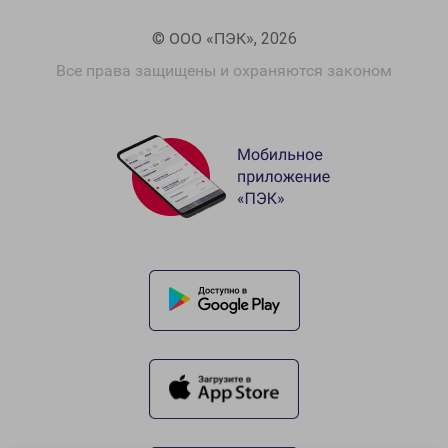
© ООО «ПЭК», 2026
Все права защищены и охраняются законом