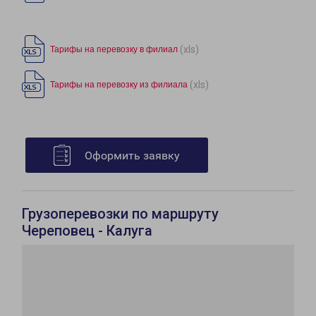
(xls)
Тарифы на перевозку в филиал
(xls)
Тарифы на перевозку из филиала
Оформить заявку
Грузоперевозки по маршруту
Череповец - Калуга