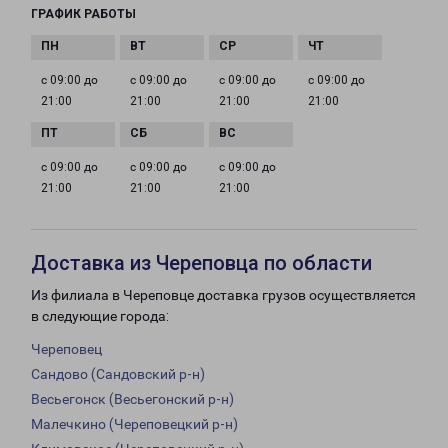
ГРАФИК РАБОТЫ
с 09:00 до
с 09:00 до
с 09:00 до
с 09:00 до
21:00
21:00
21:00
21:00
с 09:00 до
с 09:00 до
с 09:00 до
21:00
21:00
21:00
Доставка из Череповца по области
Из филиала в Череповце доставка грузов осуществляется
в следующие города:
Череповец
Сандово (Сандовский р-н)
Весьегонск (Весьегонский р-н)
Малечкино (Череповецкий р-н)